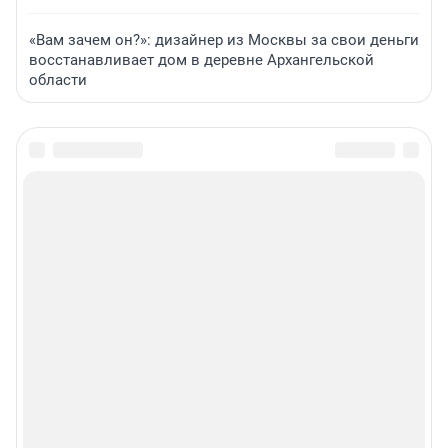
«Вам зачем он?»: дизайнер из Москвы за свои деньги
восстанавливает дом в деревне Архангельской
области