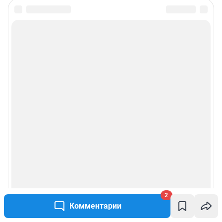
2
Комментарии