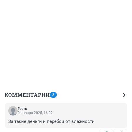
КОММЕНТАРИИ
2
Гость
9 января 2025, 16:02
За такие деньги и перебои от влажности