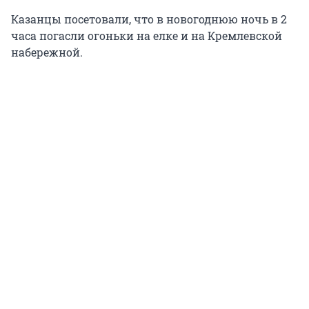
Казанцы посетовали, что в новогоднюю ночь в 2
часа погасли огоньки на елке и на Кремлевской
набережной.