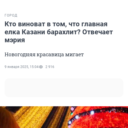
ГОРОД
Кто виноват в том, что главная
елка Казани барахлит? Отвечает
мэрия
Новогодняя красавица мигает
9 января 2025, 15:04
2 916