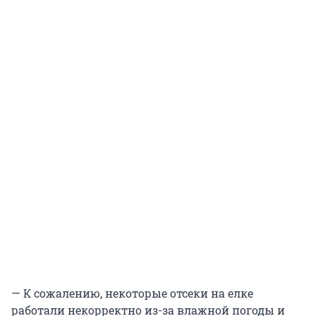
— К сожалению, некоторые отсеки на елке
работали некорректно из-за влажной погоды и