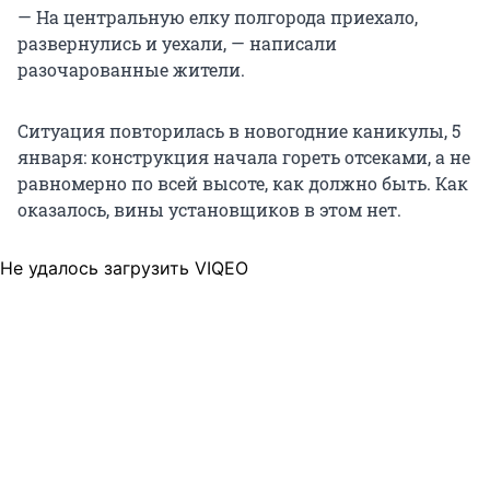
— На центральную елку полгорода приехало,
развернулись и уехали, — написали
разочарованные жители.
Ситуация повторилась в новогодние каникулы, 5
января: конструкция начала гореть отсеками, а не
равномерно по всей высоте, как должно быть. Как
оказалось, вины установщиков в этом нет.
Не удалось загрузить VIQEO