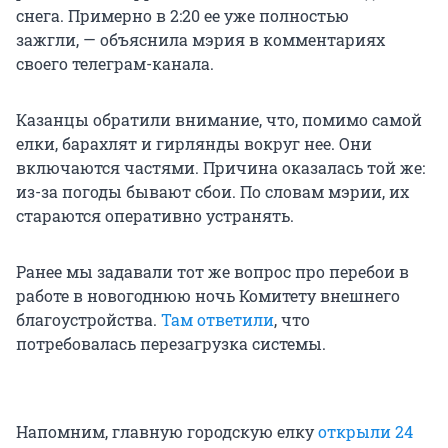
снега. Примерно в 2:20 ее уже полностью
зажгли, — объяснила мэрия в комментариях
своего телеграм-канала.
Казанцы обратили внимание, что, помимо самой
елки, барахлят и гирлянды вокруг нее. Они
включаются частями. Причина оказалась той же:
из-за погоды бывают сбои. По словам мэрии, их
стараются оперативно устранять.
Ранее мы задавали тот же вопрос про перебои в
работе в новогоднюю ночь Комитету внешнего
благоустройства.
Там ответили
, что
потребовалась перезагрузка системы.
Напомним, главную городскую елку
открыли 24