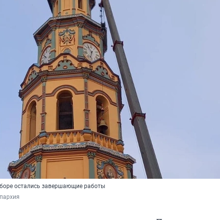
оборе остались завершающие работы
епархия