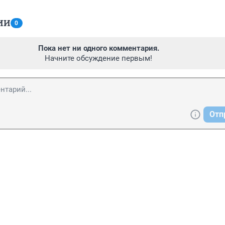
ИИ
0
Пока нет ни одного комментария.
Начните обсуждение первым!
Отп