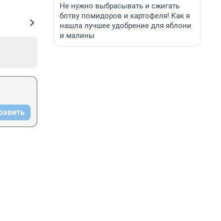
Не нужно выбрасывать и сжигать
ботву помидоров и картофеля! Как я
нашла лучшее удобрение для яблони
и малины
равить