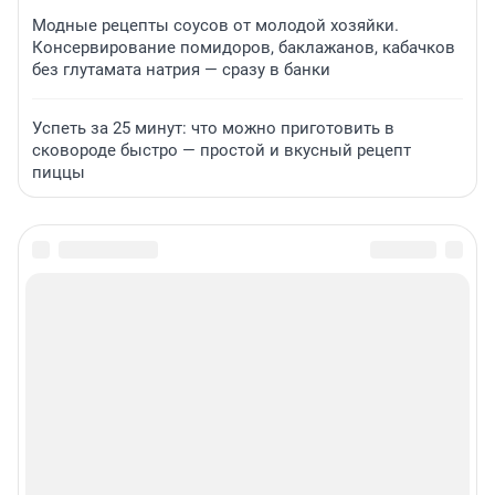
Модные рецепты соусов от молодой хозяйки.
Консервирование помидоров, баклажанов, кабачков
без глутамата натрия — сразу в банки
Успеть за 25 минут: что можно приготовить в
сковороде быстро — простой и вкусный рецепт
пиццы