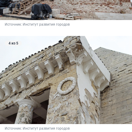
Источник: 
Институт развития городов
4 из 5
Источник: 
Институт развития городов