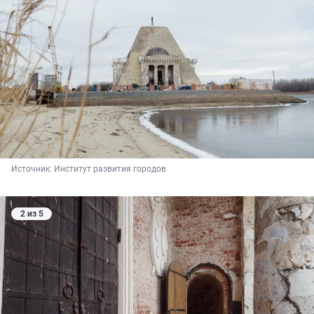
Источник: 
Институт развития городов
2 из 5