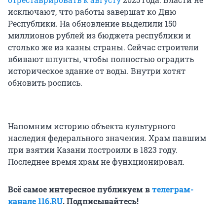
исключают, что работы завершат ко Дню
Республики. На обновление выделили 150
миллионов рублей из бюджета республики и
столько же из казны страны. Сейчас строители
вбивают шпунты, чтобы полностью оградить
историческое здание от воды. Внутри хотят
обновить роспись.
Напомним историю объекта культурного
наследия федерального значения. Храм павшим
при взятии Казани построили в 1823 году.
Последнее время храм не функционировал.
Всё самое интересное публикуем в
телеграм-
канале 116.RU
. Подписывайтесь!