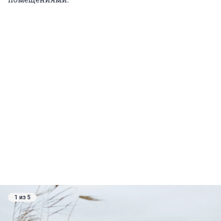
1 из 5