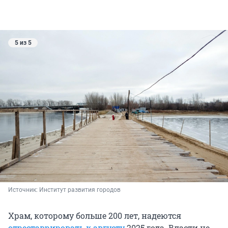
5 из 5
Источник: 
Институт развития городов
Храм, которому больше 200 лет, надеются
отреставрировать к августу
2025 года. Власти не