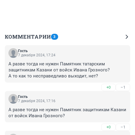
КОММЕНТАРИИ
3
Гость
7 декабря 2024, 17:24
А разве тогда не нужен Памятник татарским 
защитникам Казани от войск Ивана Грозного?

А то как то несправедливо выходит, нет?
+0
–1
Гость
7 декабря 2024, 17:16
А разве тогда не нужен Памятник защитникам Казани 
от войск Ивана Грозного?
+0
–1