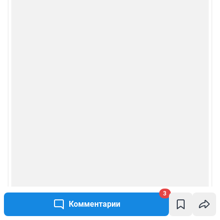
3
Комментарии