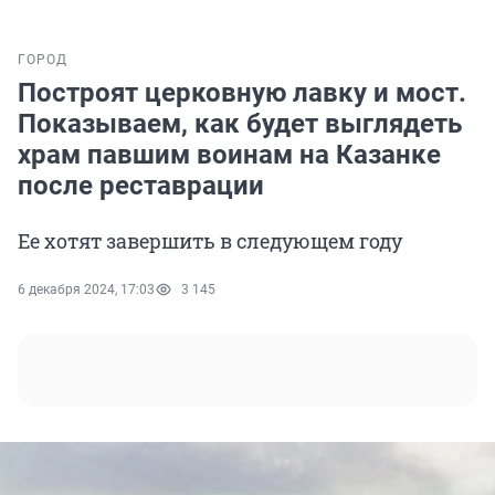
ГОРОД
Построят церковную лавку и мост.
Показываем, как будет выглядеть
храм павшим воинам на Казанке
после реставрации
Ее хотят завершить в следующем году
6 декабря 2024, 17:03
3 145