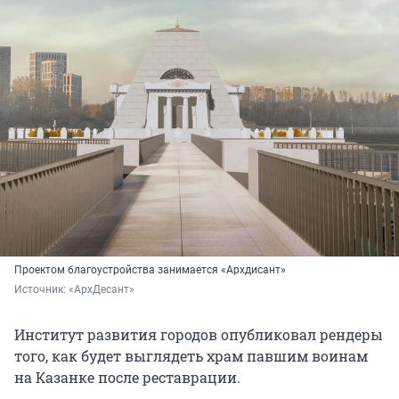
Проектом благоустройства занимается «Архдисант»
Источник: 
«АрхДесант»
Институт развития городов опубликовал рендеры
того, как будет выглядеть храм павшим воинам
на Казанке после реставрации.