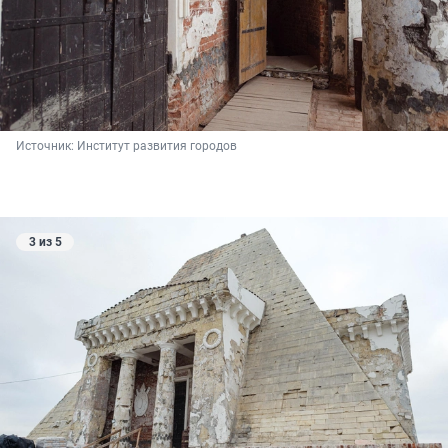
Источник: 
Институт развития городов
3 из 5