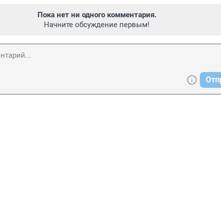
Пока нет ни одного комментария.
Начните обсуждение первым!
Отп