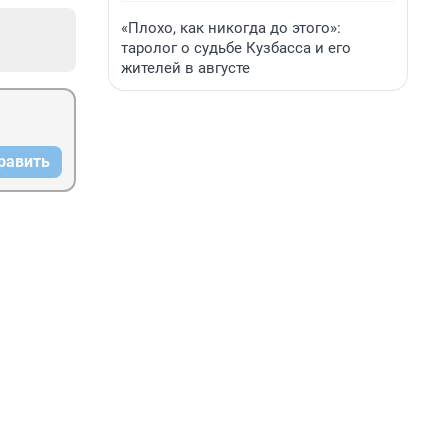
«Плохо, как никогда до этого»:
таролог о судьбе Кузбасса и его
жителей в августе
равить