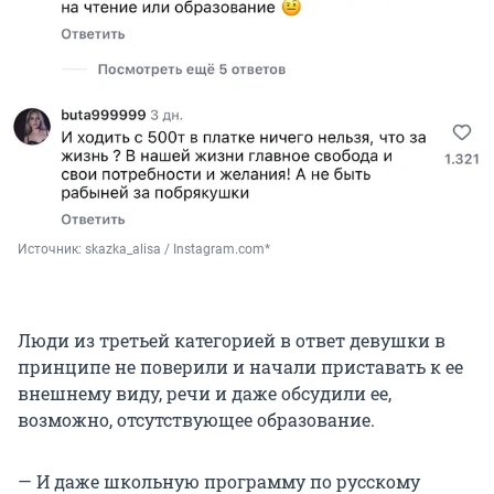
Источник: 
skazka_alisa / Instagram.com*
Люди из третьей категорией в ответ девушки в
принципе не поверили и начали приставать к ее
внешнему виду, речи и даже обсудили ее,
возможно, отсутствующее образование.
— И даже школьную программу по русскому