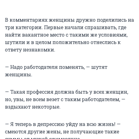
В комментариях женщины дружно поделились на
три категории. Первые начали спрашивать, где
найти вакантное место с такими же условиями,
шутили и в целом положительно отнеслись к
ответу незнакомки.
— Надо работодателя поменять, — шутят
женщины.
— Такая профессия должна быть у всех женщин,
но, увы, не всем везет с таким работодателем, —
вздыхают некоторые.
— Я теперь в депрессию уйду на всю жизнь! —
смеются другие жены, не получающие такие
суммы от мужей ежемесячно.