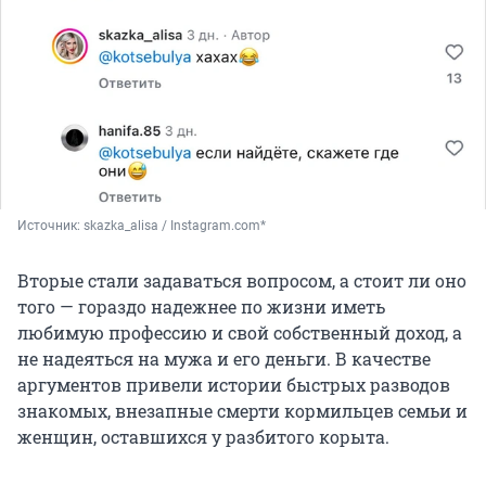
Источник: 
skazka_alisa / Instagram.com*
Вторые стали задаваться вопросом, а стоит ли оно
того — гораздо надежнее по жизни иметь
любимую профессию и свой собственный доход, а
не надеяться на мужа и его деньги. В качестве
аргументов привели истории быстрых разводов
знакомых, внезапные смерти кормильцев семьи и
женщин, оставшихся у разбитого корыта.