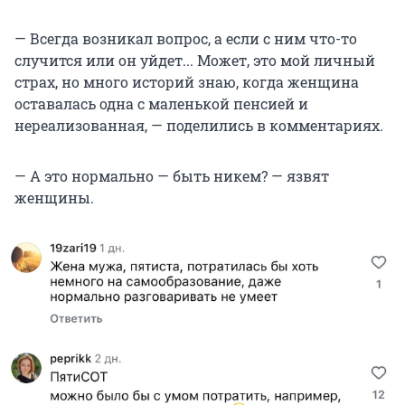
— Всегда возникал вопрос, а если с ним что-то
случится или он уйдет... Может, это мой личный
страх, но много историй знаю, когда женщина
оставалась одна с маленькой пенсией и
нереализованная, — поделились в комментариях.
— А это нормально — быть никем? — язвят
женщины.