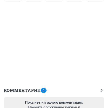
КОММЕНТАРИИ
0
Пока нет ни одного комментария.
Начните обсуждение первым!