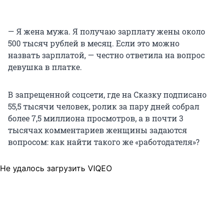
— Я жена мужа. Я получаю зарплату жены около
500 тысяч рублей в месяц. Если это можно
назвать зарплатой, — честно ответила на вопрос
девушка в платке.
В запрещенной соцсети, где на Сказку подписано
55,5 тысячи человек, ролик за пару дней собрал
более 7,5 миллиона просмотров, а в почти 3
тысячах комментариев женщины задаются
вопросом: как найти такого же «работодателя»?
Не удалось загрузить VIQEO