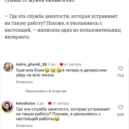
— Где эта служба занятости, которая устраивает
на такую работу? Похоже, я увольняюсь с
настоящей, — написала одна из пользовательниц
интернета.