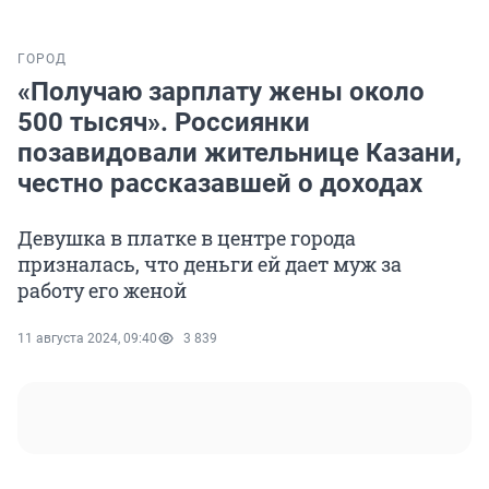
ГОРОД
«Получаю зарплату жены около
500 тысяч». Россиянки
позавидовали жительнице Казани,
честно рассказавшей о доходах
Девушка в платке в центре города
призналась, что деньги ей дает муж за
работу его женой
11 августа 2024, 09:40
3 839