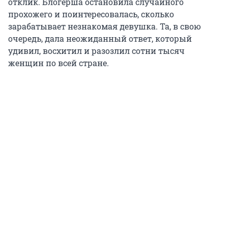
отклик. Блогерша остановила случайного
прохожего и поинтересовалась, сколько
зарабатывает незнакомая девушка. Та, в свою
очередь, дала неожиданный ответ, который
удивил, восхитил и разозлил сотни тысяч
женщин по всей стране.