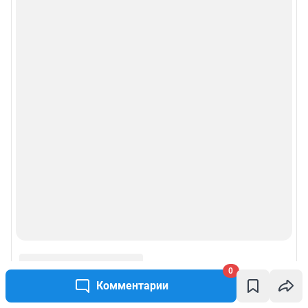
0
Комментарии