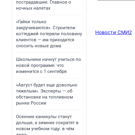
пострадавшие. Главное о
ночных налетах
«Гайки только
закручиваются». Строители
Новости СМИ2
коттеджей потеряли половину
клиентов — им приходится
сносить новые дома
Школьники начнут учиться по
новой программе: что
изменится с 1 сентября
«Август будет еще довольно
тяжелым». Эксперты — об
обстановке на топливном
рынке России
Осенние каникулы станут
дольше, а зимние сократят в
новом учебном году: в чём
дело