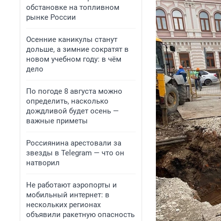
обстановке на топливном
рынке России
Осенние каникулы станут
дольше, а зимние сократят в
новом учебном году: в чём
дело
По погоде 8 августа можно
определить, насколько
дождливой будет осень —
важные приметы
Россиянина арестовали за
звезды в Telegram — что он
натворил
Не работают аэропорты и
мобильный интернет: в
нескольких регионах
объявили ракетную опасность