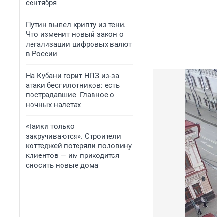
сентября
Путин вывел крипту из тени.
Что изменит новый закон о
легализации цифровых валют
в России
На Кубани горит НПЗ из-за
атаки беспилотников: есть
пострадавшие. Главное о
ночных налетах
«Гайки только
закручиваются». Строители
коттеджей потеряли половину
клиентов — им приходится
сносить новые дома