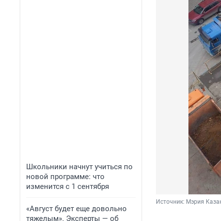
Школьники начнут учиться по
новой программе: что
изменится с 1 сентября
Источник: 
Мэрия Казан
«Август будет еще довольно
тяжелым». Эксперты — об