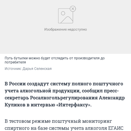
Путь бутылки можно будет отследить от производителя до
потребителя
Источник: 
Дарья Селенская
В России создадут систему полного поштучного
учета алкогольной продукции, сообщил пресс-
секретарь Росалкогольрегулирования Александр
Куликов в интервью «Интерфаксу».
В тестовом режиме поштучный мониторинг
спиртного на базе системы учета алкоголя ЕГАИС