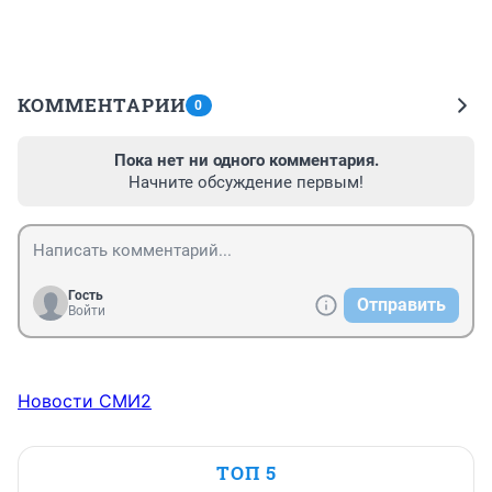
КОММЕНТАРИИ
0
Пока нет ни одного комментария.
Начните обсуждение первым!
Гость
Отправить
Войти
Новости СМИ2
ТОП 5