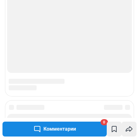
0
Комментарии