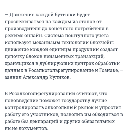
— Движение каждой бутылки будет
прослеживаться на каждом из этапов от
производителя до конечного потребителя в
режиме онлайн. Система поштучного учета
использует механизмы технологии блокчейн:
движение каждой единицы продукции создает
цепочку блоков неизменных транзакций,
хранящихся в дублирующих центрах обработки
данных в Росалкогольрегулирование и Гознаке, —
заявил Александр Куликов.
В Росалкогольрегулировании считают, что
нововведение поможет государству лучше
контролировать алкогольный рынок и упростит
работу его участников, позволив им обходиться в
работе без деклараций и других обязательных
ныне документов.