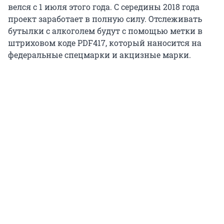
велся с 1 июля этого года. С середины 2018 года
проект заработает в полную силу. Отслеживать
бутылки с алкоголем будут с помощью метки в
штриховом коде PDF417, который наносится на
федеральные спецмарки и акцизные марки.