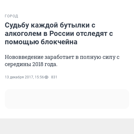
ГОРОД
Судьбу каждой бутылки с
алкоголем в России отследят с
помощью блокчейна
Нововведение заработает в полную силу с
середины 2018 года.
13 декабря 2017, 15:56
831