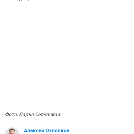
Фото: Дарья Селенская
Алексей Охлопков