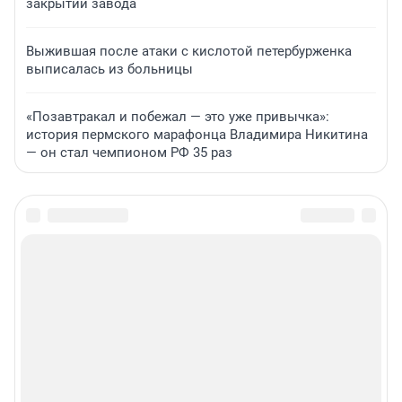
закрытии завода
Выжившая после атаки с кислотой петербурженка
выписалась из больницы
«Позавтракал и побежал — это уже привычка»:
история пермского марафонца Владимира Никитина
— он стал чемпионом РФ 35 раз