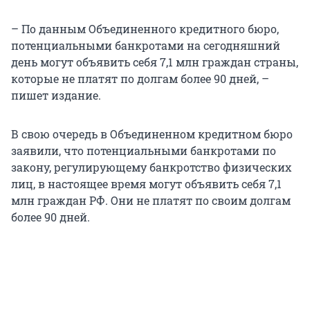
– По данным Объединенного кредитного бюро,
потенциальными банкротами на сегодняшний
день могут объявить себя 7,1 млн граждан страны,
которые не платят по долгам более 90 дней, –
пишет издание.
В свою очередь в Объединенном кредитном бюро
заявили, что потенциальными банкротами по
закону, регулирующему банкротство физических
лиц, в настоящее время могут объявить себя 7,1
млн граждан РФ. Они не платят по своим долгам
более 90 дней.