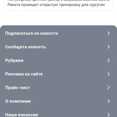
Ракета проведет открытую тренировку для сургутян
Подписаться на новости
Сообщить новость
Рубрики
Реклама на сайте
Прайс-лист
О компании
Наши вакансии