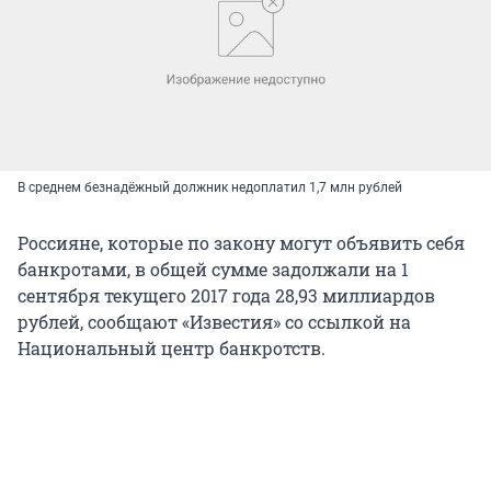
В среднем безнадёжный должник недоплатил 1,7 млн рублей
Россияне, которые по закону могут объявить себя
банкротами, в общей сумме задолжали на 1
сентября текущего 2017 года 28,93 миллиардов
рублей, сообщают «Известия» со ссылкой на
Национальный центр банкротств.