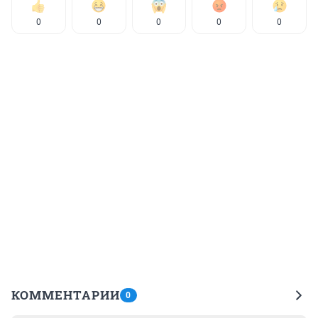
0
0
0
0
0
КОММЕНТАРИИ
0