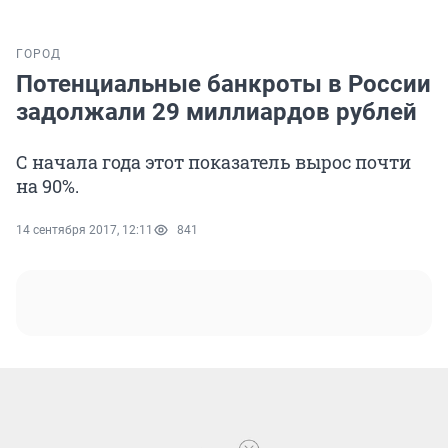
ГОРОД
Потенциальные банкроты в России
задолжали 29 миллиардов рублей
С начала года этот показатель вырос почти
на 90%.
14 сентября 2017, 12:11
841