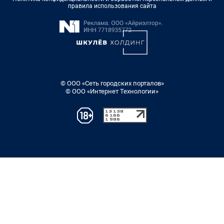
правила использования сайта
© ООО «Сеть городских порталов»
© ООО «Интернет Технологии»