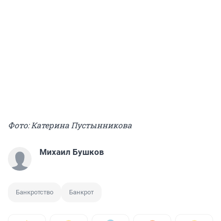
Фото: Катерина Пустынникова
Михаил Бушков
Банкротство
Банкрот