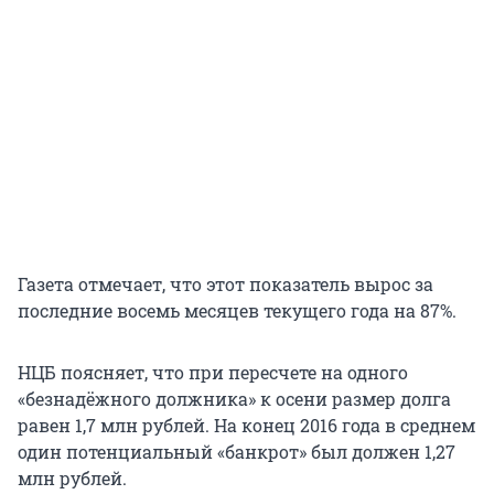
Газета отмечает, что этот показатель вырос за
последние восемь месяцев текущего года на 87%.
НЦБ поясняет, что при пересчете на одного
«безнадёжного должника» к осени размер долга
равен 1,7 млн рублей. На конец 2016 года в среднем
один потенциальный «банкрот» был должен 1,27
млн рублей.