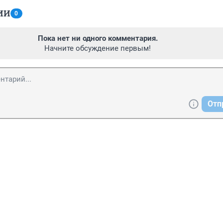
ИИ
0
Пока нет ни одного комментария.
Начните обсуждение первым!
Отп