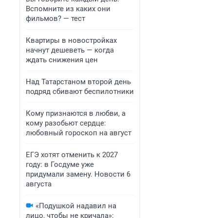
Вспомните из каких они
фильмов? — тест
Квартиры в новостройках
начнут дешеветь — когда
ждать снижения цен
Над Татарстаном второй день
подряд сбивают беспилотники
Кому признаются в любви, а
кому разобьют сердце:
любовный гороскоп на август
ЕГЭ хотят отменить к 2027
году: в Госдуме уже
придумали замену. Новости 6
августа
«Подушкой надавил на
лицо, чтобы не кричала»: