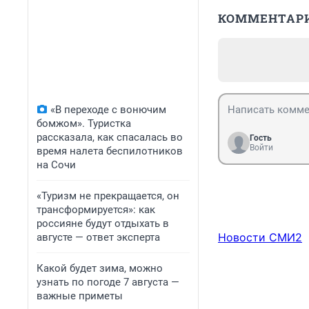
КОММЕНТАР
«В переходе с вонючим
бомжом». Туристка
рассказала, как спасалась во
Гость
Войти
время налета беспилотников
на Сочи
«Туризм не прекращается, он
трансформируется»: как
россияне будут отдыхать в
Новости СМИ2
августе — ответ эксперта
Какой будет зима, можно
узнать по погоде 7 августа —
важные приметы