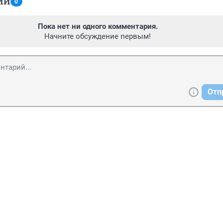
ИИ
0
Пока нет ни одного комментария.
Начните обсуждение первым!
Отп