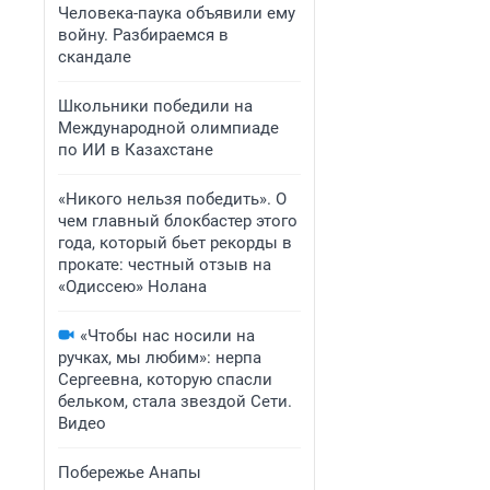
Человека-паука объявили ему
войну. Разбираемся в
скандале
Школьники победили на
Международной олимпиаде
по ИИ в Казахстане
«Никого нельзя победить». О
чем главный блокбастер этого
года, который бьет рекорды в
прокате: честный отзыв на
«Одиссею» Нолана
«Чтобы нас носили на
ручках, мы любим»: нерпа
Сергеевна, которую спасли
бельком, стала звездой Сети.
Видео
Побережье Анапы