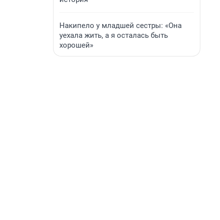
Накипело у младшей сестры: «Она
уехала жить, а я осталась быть
хорошей»