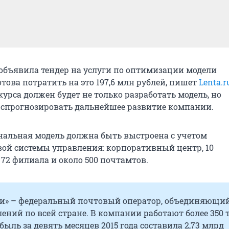
 объявила тендер на услуги по оптимизации модели
това потратить на это 197,6 млн рублей, пишет
Lenta.r
урса должен будет не только разработать модель, но
и спрогнозировать дальнейшее развитие компании.
альная модель должна быть выстроена с учетом
ой системы управления: корпоративный центр, 10
72 филиала и около 500 почтамтов.
ии» – федеральный почтовый оператор, объединяющий
ений по всей стране. В компании работают более 350
быль за девять месяцев 2015 года составила 2,73 млрд