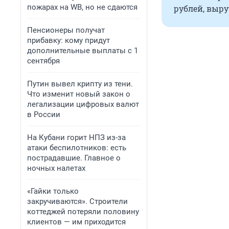
пожарах на WB, но не сдаются
рублей, выру
Пенсионеры получат
прибавку: кому придут
дополнительные выплаты с 1
сентября
Путин вывел крипту из тени.
Что изменит новый закон о
легализации цифровых валют
в России
На Кубани горит НПЗ из-за
атаки беспилотников: есть
пострадавшие. Главное о
ночных налетах
«Гайки только
закручиваются». Строители
коттеджей потеряли половину
клиентов — им приходится