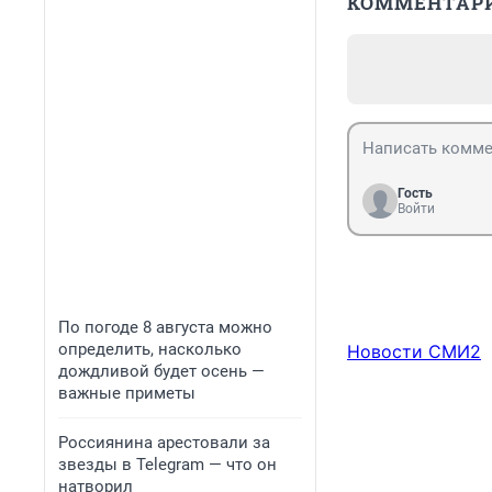
КОММЕНТАР
Гость
Войти
По погоде 8 августа можно
определить, насколько
Новости СМИ2
дождливой будет осень —
важные приметы
Россиянина арестовали за
звезды в Telegram — что он
натворил