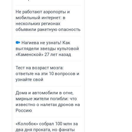
Не работают аэропорты и
мобильный интернет: в
нескольких регионах
объявили ракетную опасность
Нагиева не узнать! Как
выглядели звезды культовой
«Каменской» 27 лет назад
Тест на возраст мозга:
ответьте на эти 10 вопросов и
узнайте свой
Дома и автомобили в огне,
мирные жители погибли: что
известно о налетах дронов на
Россию
«Колобок» собрал 100 млн за
два дня проката, но фанаты