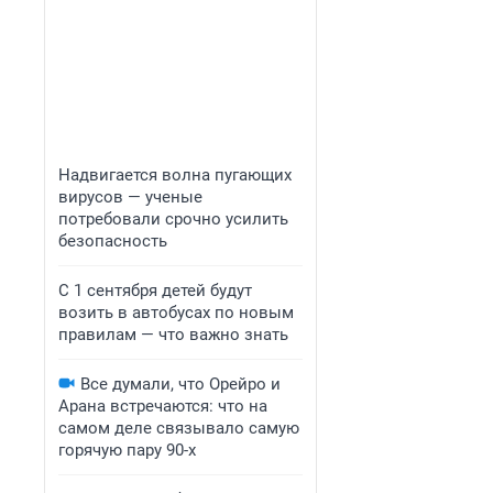
Надвигается волна пугающих
вирусов — ученые
потребовали срочно усилить
безопасность
С 1 сентября детей будут
возить в автобусах по новым
правилам — что важно знать
Все думали, что Орейро и
Арана встречаются: что на
самом деле связывало самую
горячую пару 90-х