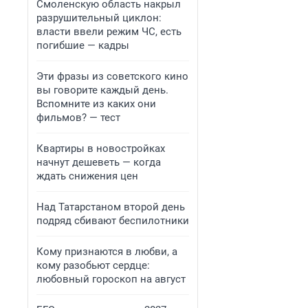
Смоленскую область накрыл
разрушительный циклон:
власти ввели режим ЧС, есть
погибшие — кадры
Эти фразы из советского кино
вы говорите каждый день.
Вспомните из каких они
фильмов? — тест
Квартиры в новостройках
начнут дешеветь — когда
ждать снижения цен
Над Татарстаном второй день
подряд сбивают беспилотники
Кому признаются в любви, а
кому разобьют сердце:
любовный гороскоп на август