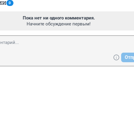
ИИ
0
Пока нет ни одного комментария.
Начните обсуждение первым!
Отп