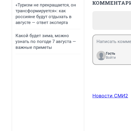
КОММЕНТАР
«Туризм не прекращается, он
трансформируется»: как
россияне будут отдыхать в
августе — ответ эксперта
Какой будет зима, можно
узнать по погоде 7 августа —
важные приметы
Гость
Войти
Новости СМИ2