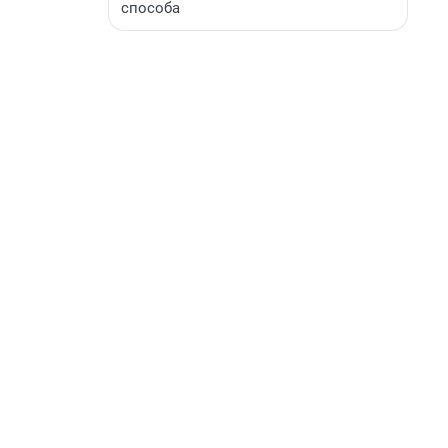
способа