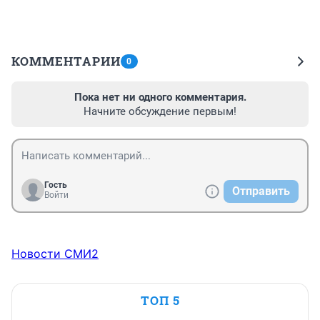
КОММЕНТАРИИ
0
Пока нет ни одного комментария.
Начните обсуждение первым!
Гость
Отправить
Войти
Новости СМИ2
ТОП 5