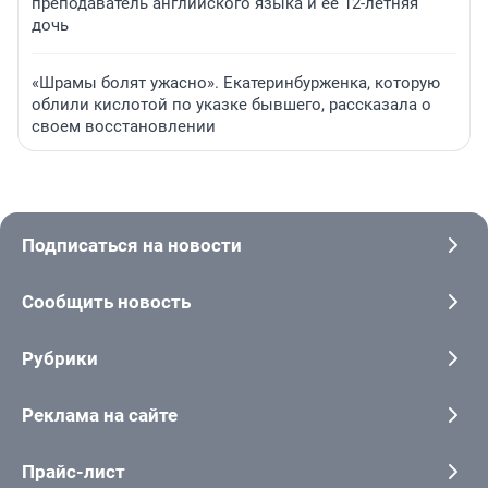
преподаватель английского языка и ее 12-летняя
дочь
«Шрамы болят ужасно». Екатеринбурженка, которую
облили кислотой по указке бывшего, рассказала о
своем восстановлении
Подписаться на новости
Сообщить новость
Рубрики
Реклама на сайте
Прайс-лист