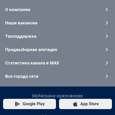
О компании
Наши вакансии
Техподдержка
Предвыборная агитация
Статистика канала в MAX
Все города сети
Мобильное приложение
Google Play
App Store