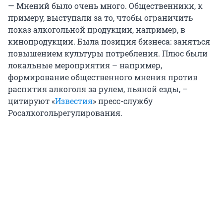
— Мнений было очень много. Общественники, к
примеру, выступали за то, чтобы ограничить
показ алкогольной продукции, например, в
кинопродукции. Была позиция бизнеса: заняться
повышением культуры потребления. Плюс были
локальные мероприятия – например,
формирование общественного мнения против
распития алкоголя за рулем, пьяной езды, –
цитируют «
Известия
» пресс-службу
Росалкогольрегулирования.