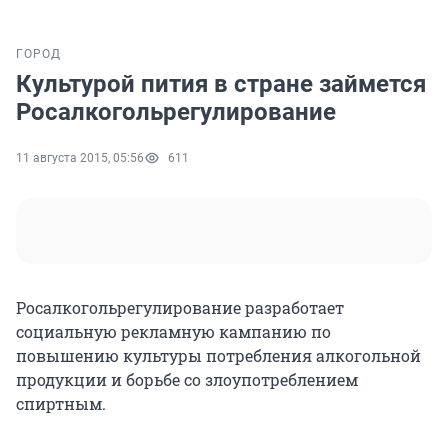
ГОРОД
Культурой пития в стране займется
Росалкогольрегулирование
11 августа 2015, 05:56
611
Росалкогольрегулирование разработает
социальную рекламную кампанию по
повышению культуры потребления алкогольной
продукции и борьбе со злоупотреблением
спиртным.