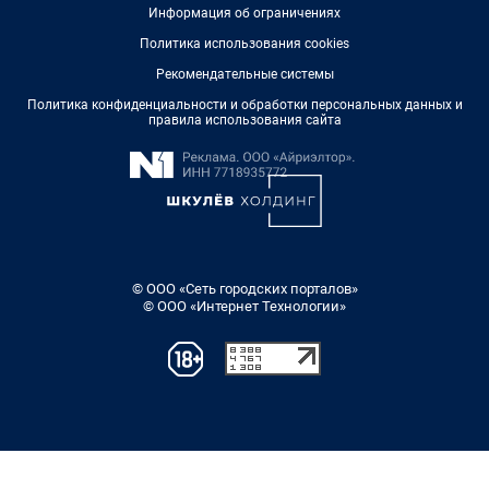
Информация об ограничениях
Политика использования cookies
Рекомендательные системы
Политика конфиденциальности и обработки персональных данных и
правила использования сайта
© ООО «Сеть городских порталов»
© ООО «Интернет Технологии»