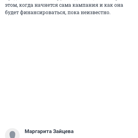
этом, когда начнется сама кампания и как она
будет финансироваться, пока неизвестно.
Маргарита Зайцева