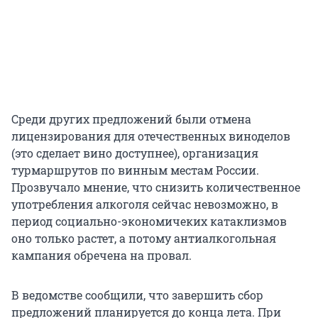
Среди других предложений были отмена
лицензирования для отечественных виноделов
(это сделает вино доступнее), организация
турмаршрутов по винным местам России.
Прозвучало мнение, что снизить количественное
употребления алкоголя сейчас невозможно, в
период социально-экономичеких катаклизмов
оно только растет, а потому антиалкогольная
кампания обречена на провал.
В ведомстве сообщили, что завершить сбор
предложений планируется до конца лета. При