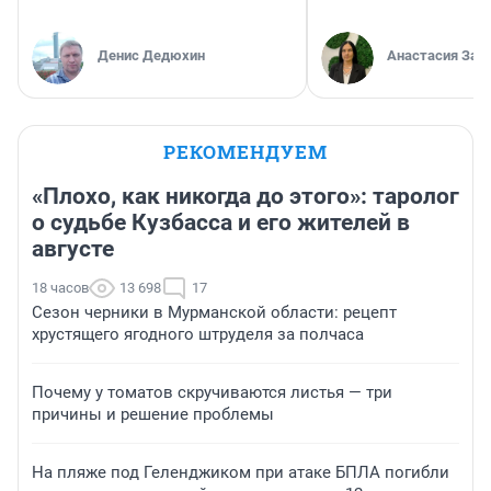
Денис Дедюхин
Анастасия Зав
РЕКОМЕНДУЕМ
«Плохо, как никогда до этого»: таролог
о судьбе Кузбасса и его жителей в
августе
18 часов
13 698
17
Сезон черники в Мурманской области: рецепт
хрустящего ягодного штруделя за полчаса
Почему у томатов скручиваются листья — три
причины и решение проблемы
На пляже под Геленджиком при атаке БПЛА погибли