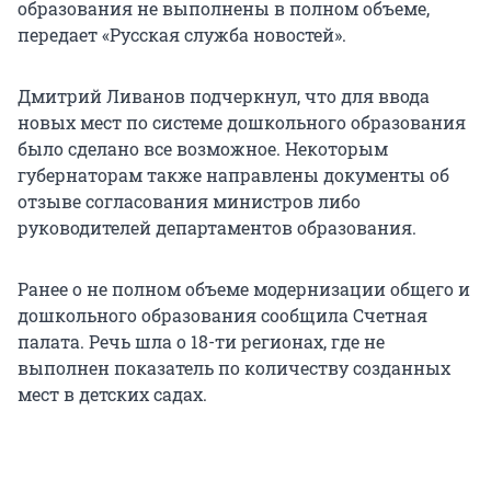
образования не выполнены в полном объеме,
передает «Русская служба новостей».
Дмитрий Ливанов подчеркнул, что для ввода
новых мест по системе дошкольного образования
было сделано все возможное. Некоторым
губернаторам также направлены документы об
отзыве согласования министров либо
руководителей департаментов образования.
Ранее о не полном объеме модернизации общего и
дошкольного образования сообщила Счетная
палата. Речь шла о 18-ти регионах, где не
выполнен показатель по количеству созданных
мест в детских садах.