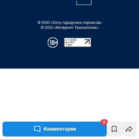
0
Комментарии