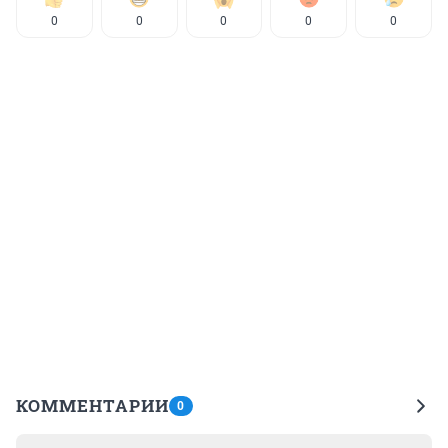
0
0
0
0
0
КОММЕНТАРИИ
0