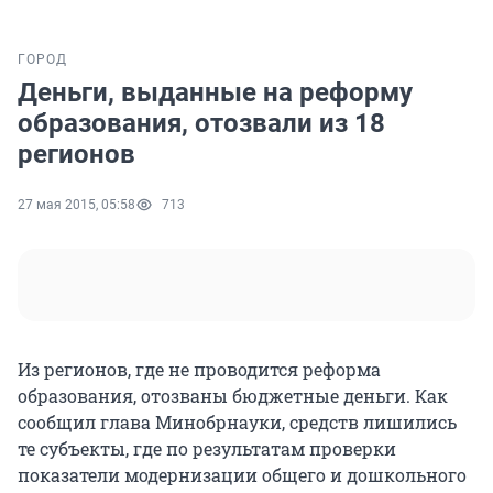
ГОРОД
Деньги, выданные на реформу
образования, отозвали из 18
регионов
27 мая 2015, 05:58
713
Из регионов, где не проводится реформа
образования, отозваны бюджетные деньги. Как
сообщил глава Минобрнауки, средств лишились
те субъекты, где по результатам проверки
показатели модернизации общего и дошкольного