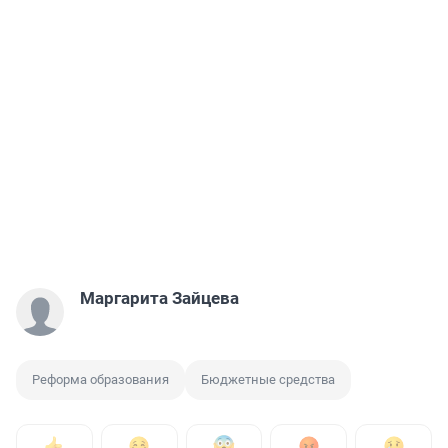
Маргарита Зайцева
Реформа образования
Бюджетные средства