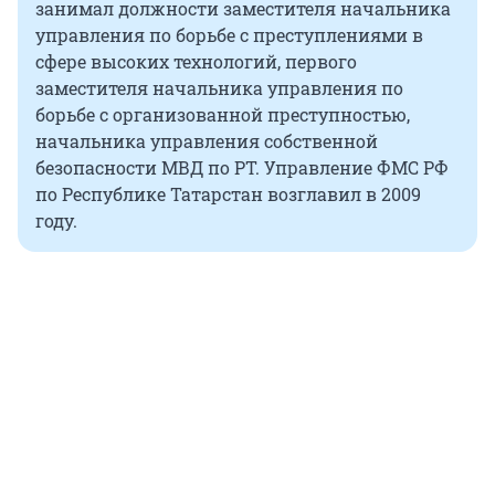
занимал должности заместителя начальника
управления по борьбе с преступлениями в
сфере высоких технологий, первого
заместителя начальника управления по
борьбе с организованной преступностью,
начальника управления собственной
безопасности МВД по РТ. Управление ФМС РФ
по Республике Татарстан возглавил в 2009
году.