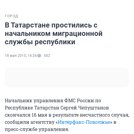
ГОРОД
В Татарстане простились с
начальником миграционной
службы республики
18 мая 2015, 14:26
602
Начальник управления ФМС России по
Республике Татарстан Сергей Чепуштанов
скончался 16 мая в результате несчастного случая,
сообщили агентству «
Интерфакс-Поволжье
» в
пресс-службе управления.