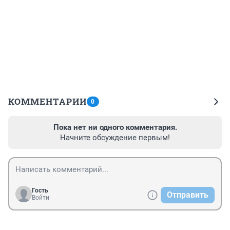
КОММЕНТАРИИ
0
Пока нет ни одного комментария.
Начните обсуждение первым!
Гость
Отправить
Войти