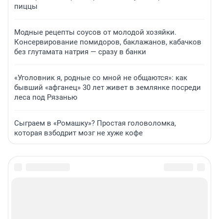
пиццы
Модные рецепты соусов от молодой хозяйки.
Консервирование помидоров, баклажанов, кабачков
без глутамата натрия — сразу в банки
«Уголовник я, родные со мной не общаются»: как
бывший «афганец» 30 лет живет в землянке посреди
леса под Рязанью
Сыграем в «Ромашку»? Простая головоломка,
которая взбодрит мозг не хуже кофе