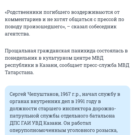
«Родственники погибшего воздерживаются от
комментариев и не хотят общаться с прессой по
поводу произошедшего», – сказал собеседник
агентства.
Прощальная гражданская панихида состоялась в
понедельник в культурном центре МВД
республики в Казани, сообщает пресс-служба МВД
Татарстана.
Сергей Чепуштанов, 1967 г.р., начал службу в
органах внутренних дел в 1991 году в
должности старшего инспектора дорожно-
патрульной службы отдельного батальона
ДПС ГАИ УВД Казани. Он работал
оперуполномоченным уголовного розыска,