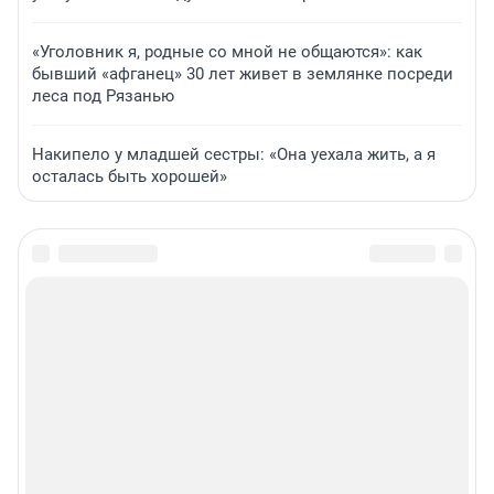
«Уголовник я, родные со мной не общаются»: как
бывший «афганец» 30 лет живет в землянке посреди
леса под Рязанью
Накипело у младшей сестры: «Она уехала жить, а я
осталась быть хорошей»