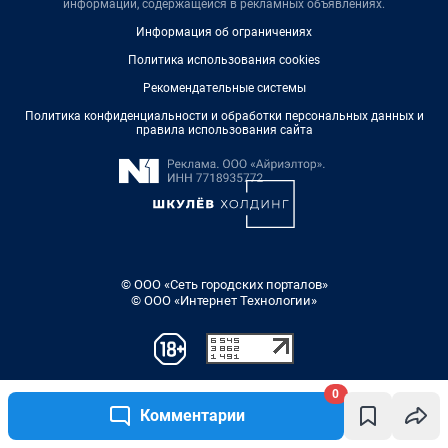
0
Комментарии