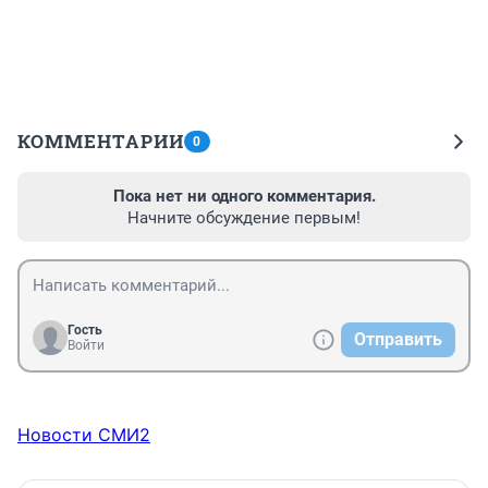
КОММЕНТАРИИ
0
Пока нет ни одного комментария.
Начните обсуждение первым!
Гость
Отправить
Войти
Новости СМИ2