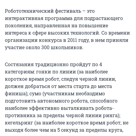
Робототехнический фестиваль – это
интерактивная программа для подрастающего
поколения, направленная на повышение
интереса к сфере высоких технологий. Со времени
организации конкурса в 2011 году, в нем приняли
участие около 300 школьников.
Состязания традиционно пройдут по 4
категориям: гонки по линии (за наиболее
короткое время робот, следуя черной линии,
должен добраться от места старта до места
финиша); сумо (участникам необходимо
подготовить автономного робота, способного
наиболее эффективно выталкивать робота-
противника за пределы черной линии ринга);
кегельринг (за наиболее короткое время робот, не
выходя более чем на 5 секунд за пределы круга,