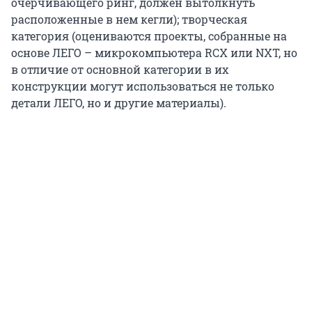
очерчивающего ринг, должен вытолкнуть
расположенные в нем кегли); творческая
категория (оцениваются проекты, собранные на
основе ЛЕГО – микрокомпьютера RCX или NXT, но
в отличие от основной категории в их
конструкции могут использоваться не только
детали ЛЕГО, но и другие материалы).