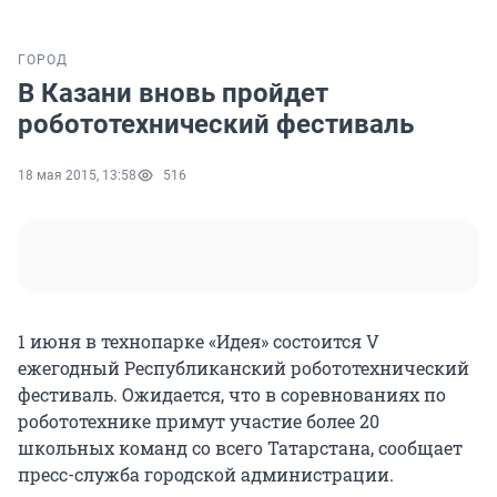
ГОРОД
В Казани вновь пройдет
робототехнический фестиваль
18 мая 2015, 13:58
516
1 июня в технопарке «Идея» состоится V
ежегодный Республиканский робототехнический
фестиваль. Ожидается, что в соревнованиях по
робототехнике примут участие более 20
школьных команд со всего Татарстана, сообщает
пресс-служба городской администрации.