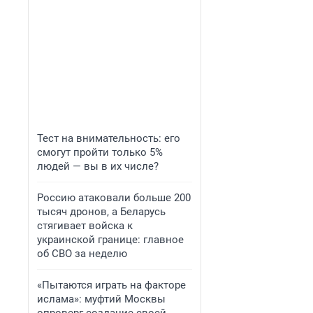
Тест на внимательность: его
смогут пройти только 5%
людей — вы в их числе?
Россию атаковали больше 200
тысяч дронов, а Беларусь
стягивает войска к
украинской границе: главное
об СВО за неделю
«Пытаются играть на факторе
ислама»: муфтий Москвы