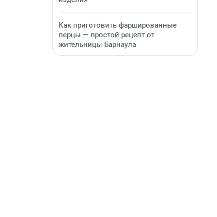
Как приготовить фаршированные
перцы — простой рецепт от
жительницы Барнаула