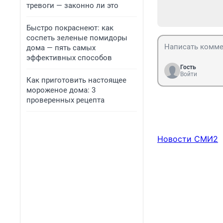
тревоги — законно ли это
Быстро покраснеют: как
соспеть зеленые помидоры
дома — пять самых
эффективных способов
Гость
Войти
Как приготовить настоящее
мороженое дома: 3
проверенных рецепта
Новости СМИ2