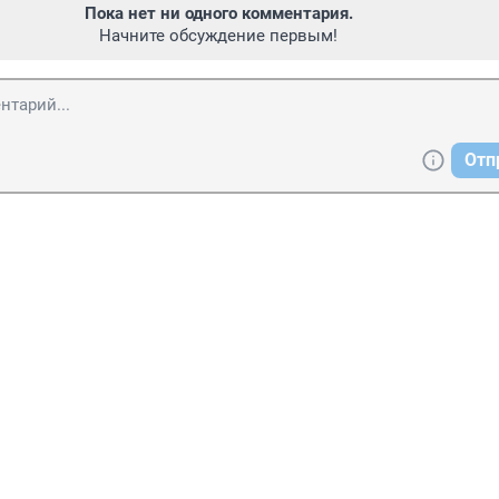
Пока нет ни одного комментария.
Начните обсуждение первым!
Отп