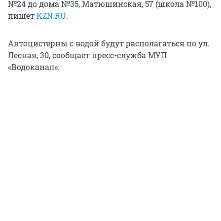
№24 до дома №35, Матюшинская, 57 (школа №100),
пишет
KZN.RU
.
Автоцистерны с водой будут располагаться по ул.
Лесная, 30, сообщает пресс-служба МУП
«Водоканал».