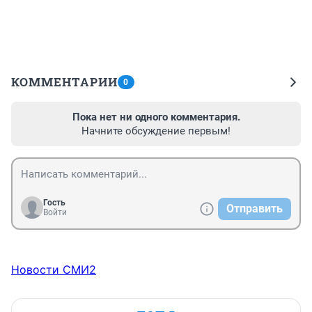
КОММЕНТАРИИ
0
Пока нет ни одного комментария.
Начните обсуждение первым!
Гость
Отправить
Войти
Новости СМИ2