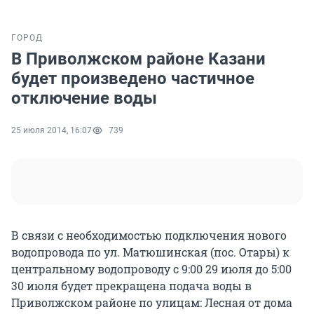
ГОРОД
В Приволжском районе Казани
будет произведено частичное
отключение воды
25 июля 2014, 16:07
739
В связи с необходимостью подключения нового
водопровода по ул. Матюшинская (пос. Отары) к
центральному водопроводу с 9:00 29 июля до 5:00
30 июля будет прекращена подача воды в
Приволжском районе по улицам: Лесная от дома