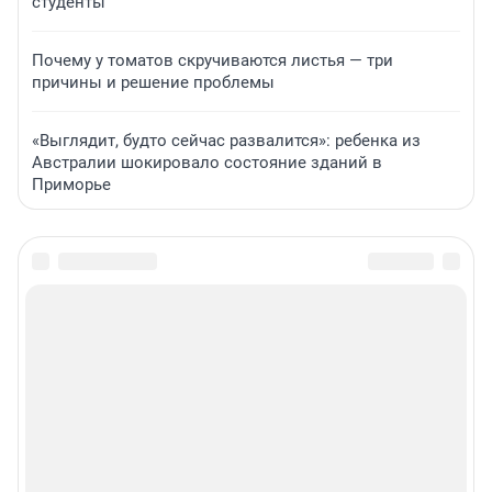
студенты
Почему у томатов скручиваются листья — три
причины и решение проблемы
«Выглядит, будто сейчас развалится»: ребенка из
Австралии шокировало состояние зданий в
Приморье