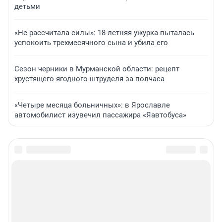
детьми
«Не рассчитала силы»: 18-летняя ужурка пыталась
успокоить трехмесячного сына и убила его
Сезон черники в Мурманской области: рецепт
хрустящего ягодного штруделя за полчаса
«Четыре месяца больничных»: в Ярославле
автомобилист изувечил пассажира «Яавтобуса»