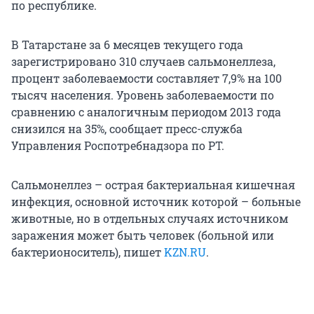
по республике.
В Татарстане за 6 месяцев текущего года
зарегистрировано 310 случаев сальмонеллеза,
процент заболеваемости составляет 7,9% на 100
тысяч населения. Уровень заболеваемости по
сравнению с аналогичным периодом 2013 года
снизился на 35%, сообщает пресс-служба
Управления Роспотребнадзора по РТ.
Сальмонеллез – острая бактериальная кишечная
инфекция, основной источник которой – больные
животные, но в отдельных случаях источником
заражения может быть человек (больной или
бактерионоситель), пишет
KZN.RU
.