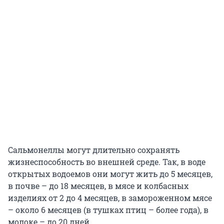
Сальмонеллы могут длительно сохранять
жизнеспособность во внешней среде. Так, в воде
открытых водоемов они могут жить до 5 месяцев,
в почве – до 18 месяцев, в мясе и колбасных
изделиях от 2 до 4 месяцев, в замороженном мясе
– около 6 месяцев (в тушках птиц – более года), в
молоке – до 20 дней.