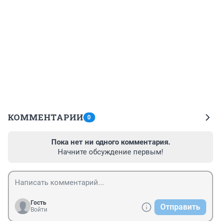
КОММЕНТАРИИ
0
Пока нет ни одного комментария.
Начните обсуждение первым!
Гость
Отправить
Войти