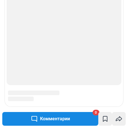
0
Комментарии