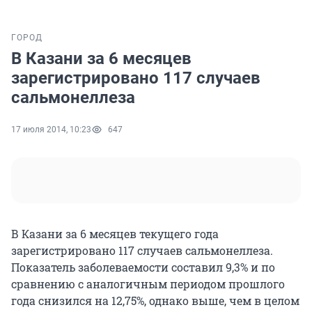
ГОРОД
В Казани за 6 месяцев
зарегистрировано 117 случаев
сальмонеллеза
17 июля 2014, 10:23
647
В Казани за 6 месяцев текущего года
зарегистрировано 117 случаев сальмонеллеза.
Показатель заболеваемости составил 9,3% и по
сравнению с аналогичным периодом прошлого
года снизился на 12,75%, однако выше, чем в целом