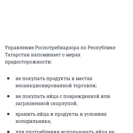
Управление Роспотребнадзора по Республике
Татарстан напоминает о мерах
предосторожности:
не покупать продукты в местах
несанкционированной торговли;
не покупать яйца с поврежденной или
загрязненной скорлупой;
хранить яйца и продукты в условиях
холодильника;
для употребления использовать яйца не