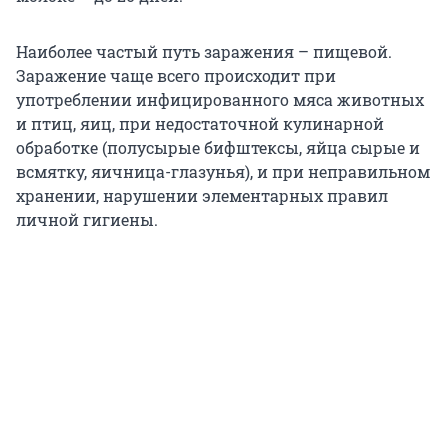
Наиболее частый путь заражения – пищевой.
Заражение чаще всего происходит при
употреблении инфицированного мяса животных
и птиц, яиц, при недостаточной кулинарной
обработке (полусырые бифштексы, яйца сырые и
всмятку, яичница-глазунья), и при неправильном
хранении, нарушении элементарных правил
личной гигиены.