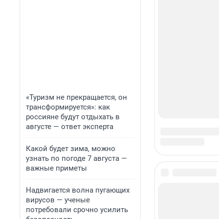
«Туризм не прекращается, он
трансформируется»: как
россияне будут отдыхать в
августе — ответ эксперта
Какой будет зима, можно
узнать по погоде 7 августа —
важные приметы
Надвигается волна пугающих
вирусов — ученые
потребовали срочно усилить