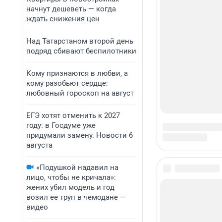
начнут дешеветь — когда
ждать снижения цен
Над Татарстаном второй день
подряд сбивают беспилотники
Кому признаются в любви, а
кому разобьют сердце:
любовный гороскоп на август
ЕГЭ хотят отменить к 2027
году: в Госдуме уже
придумали замену. Новости 6
августа
«Подушкой надавил на
лицо, чтобы не кричала»:
жених убил модель и год
возил ее труп в чемодане —
видео