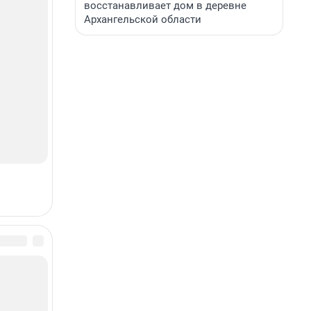
восстанавливает дом в деревне
Архангельской области