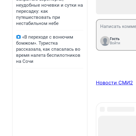
неудобные ночевки и сутки на
пересадку: как
путешествовать при
нестабильном небе
«В переходе с вонючим
Гость
бомжом». Туристка
Войти
рассказала, как спасалась во
время налета беспилотников
на Сочи
Новости СМИ2