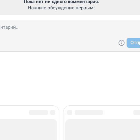
Пока нет ни одного комментария.
Начните обсуждение первым!
Отп