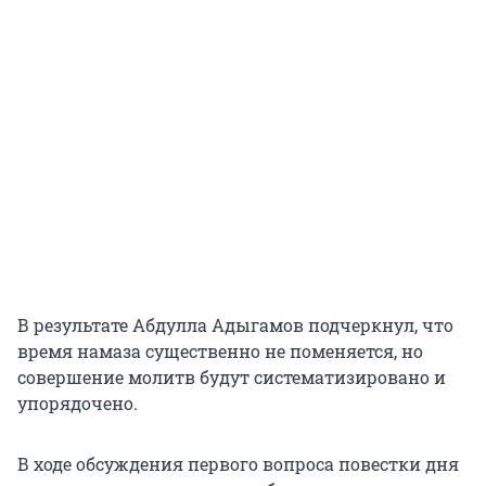
В результате Абдулла Адыгамов подчеркнул, что
время намаза существенно не поменяется, но
совершение молитв будут систематизировано и
упорядочено.
В ходе обсуждения первого вопроса повестки дня