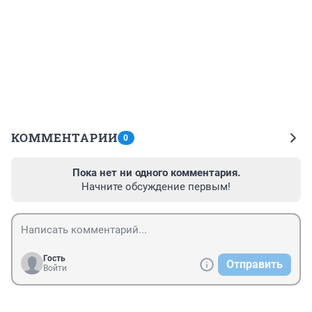
КОММЕНТАРИИ
0
Пока нет ни одного комментария.
Начните обсуждение первым!
Гость
Отправить
Войти