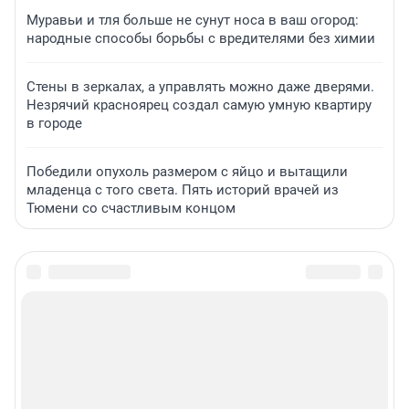
Муравьи и тля больше не сунут носа в ваш огород:
народные способы борьбы с вредителями без химии
Стены в зеркалах, а управлять можно даже дверями.
Незрячий красноярец создал самую умную квартиру
в городе
Победили опухоль размером с яйцо и вытащили
младенца с того света. Пять историй врачей из
Тюмени со счастливым концом