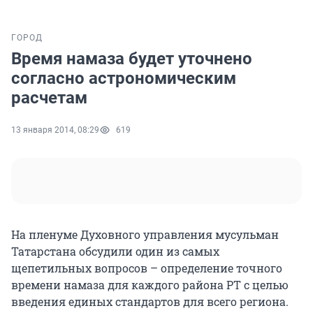
ГОРОД
Время намаза будет уточнено
согласно астрономическим
расчетам
13 января 2014, 08:29
619
На пленуме Духовного управления мусульман
Татарстана обсудили один из самых
щепетильных вопросов – определение точного
времени намаза для каждого района РТ с целью
введения единых стандартов для всего региона.