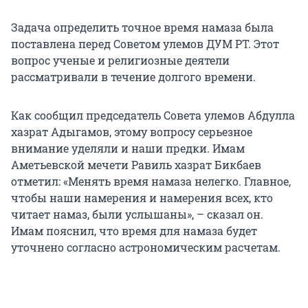
Задача определить точное время намаза была
поставлена перед Советом улемов ДУМ РТ. Этот
вопрос ученые и религиозные деятели
рассматривали в течение долгого времени.
Как сообщил председатель Совета улемов Абдулла
хазрат Адыгамов, этому вопросу серьезное
внимание уделяли и наши предки. Имам
Аметьевской мечети Равиль хазрат Бикбаев
отметил: «Менять время намаза нелегко. Главное,
чтобы наши намерения и намерения всех, кто
читает намаз, были услышаны», – сказал он.
Имам пояснил, что время для намаза будет
уточнено согласно астрономическим расчетам.