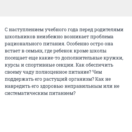
С наступлением учебного года перед родителями
школьников неизбежно возникает проблема
рационального питания. Особенно остро она
встает в семьях, где ребенок кроме школы
посещает еще какие-то дополнительные кружки,
курсы и спортивные секции. Как обеспечить
своему чаду полноценное питание? Чем
поддержать его растущий организм? Как не
навредить его здоровью неправильным или не
систематическим питанием?