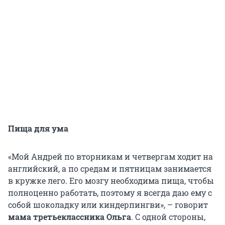
Пища для ума
«Мой Андрей по вторникам и четвергам ходит на
английский, а по средам и пятницам занимается
в кружке лего. Его мозгу необходима пища, чтобы
полноценно работать, поэтому я всегда даю ему с
собой шоколадку или киндерпингви», – говорит
мама третьеклассника Ольга
. С одной стороны,