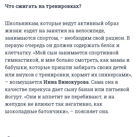
Что сжигать на тренировках?
Школьникам, которые ведут активный образ
жизни: ездят на занятия на велосипеде,
занимаются спортом, – необходим свой рацион. В
первую очередь он должен содержать белок и
клетчатку. «Мой сын занимается спортивной
гимнастикой, и мне больно смотреть, как мамы и
бабушки, которые пришли забирать своих детей
или внуков с тренировки, кормят их сникерсами»,
– возмущается
Инна Винокурова
. Сама она в
качестве перекуса дает сыну банан или питьевой
йогурт. «Они и аппетит не перебивают, и на
желудок не влияют так негативно, как
шоколадные батончики», – поясняет она.