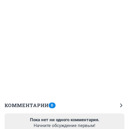
КОММЕНТАРИИ
0
Пока нет ни одного комментария.
Начните обсуждение первым!