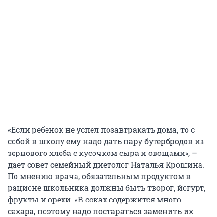
«Если ребенок не успел позавтракать дома, то с
собой в школу ему надо дать пару бутербродов из
зернового хлеба с кусочком сыра и овощами», –
дает совет семейный диетолог Наталья Крошина.
По мнению врача, обязательным продуктом в
рационе школьника должны быть творог, йогурт,
фрукты и орехи. «В соках содержится много
сахара, поэтому надо постараться заменить их