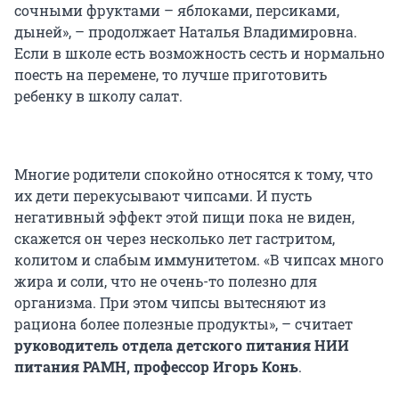
сочными фруктами – яблоками, персиками,
дыней», – продолжает Наталья Владимировна.
Если в школе есть возможность сесть и нормально
поесть на перемене, то лучше приготовить
ребенку в школу салат.
Многие родители спокойно относятся к тому, что
их дети перекусывают чипсами. И пусть
негативный эффект этой пищи пока не виден,
скажется он через несколько лет гастритом,
колитом и слабым иммунитетом. «В чипсах много
жира и соли, что не очень-то полезно для
организма. При этом чипсы вытесняют из
рациона более полезные продукты», – считает
руководитель отдела детского питания НИИ
питания РАМН, профессор Игорь Конь
.