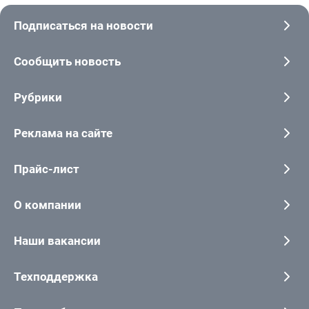
Подписаться на новости
Сообщить новость
Рубрики
Реклама на сайте
Прайс-лист
О компании
Наши вакансии
Техподдержка