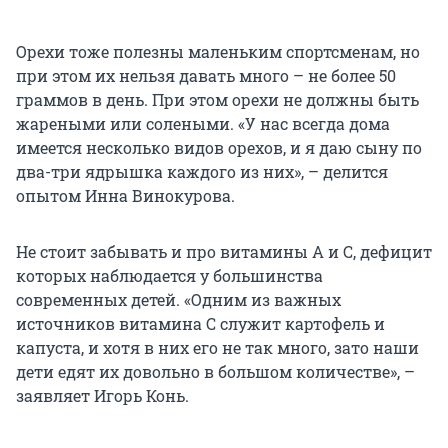
Орехи тоже полезны маленьким спортсменам, но
при этом их нельзя давать много – не более 50
граммов в день. При этом орехи не должны быть
жареными или солеными. «У нас всегда дома
имеется несколько видов орехов, и я даю сыну по
два-три ядрышка каждого из них», – делится
опытом Инна Винокурова.
Не стоит забывать и про витамины А и С, дефицит
которых наблюдается у большинства
современных детей. «Одним из важных
источников витамина С служит картофель и
капуста, и хотя в них его не так много, зато наши
дети едят их довольно в большом количестве», –
заявляет Игорь Конь.