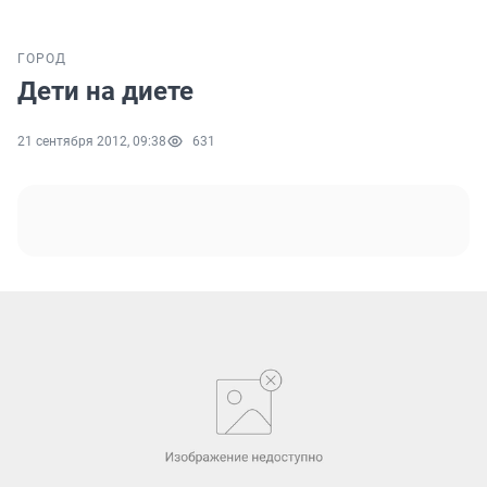
ГОРОД
Дети на диете
21 сентября 2012, 09:38
631