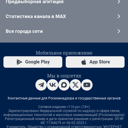
Предвыборная агитация
Статистика канала в MAX
Все города сети
Мобильное приложение
Google Play
App Store
Мы в соцсетях
Контактные данные для Роскомнадзора и государственных органов
Сетевое издание «116.ру» (18+)
Зарегистрировано Федеральной службой по надзору в сфере связи,
информационных технологий и массовых коммуникаций (Роскомнадзор)
Регистрационный номер и дата принятия решения о регистрации: ЭЛ №
ФС 77-84679 от 06.02.2023 г.
Учредитель: Общество с ограниченной ответственностью "ИНТЕРНЕТ