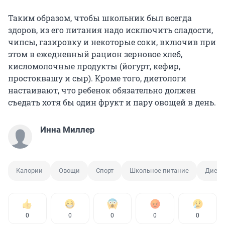
Таким образом, чтобы школьник был всегда
здоров, из его питания надо исключить сладости,
чипсы, газировку и некоторые соки, включив при
этом в ежедневный рацион зерновое хлеб,
кисломолочные продукты (йогурт, кефир,
простоквашу и сыр). Кроме того, диетологи
настаивают, что ребенок обязательно должен
съедать хотя бы один фрукт и пару овощей в день.
Инна Миллер
Калории
Овощи
Спорт
Школьное питание
Диета
0
0
0
0
0