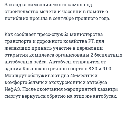
Закладка символического камня под
строительство мечети и часовни в память о
погибших прошла в сентябре прошлого года.
Как сообщает пресс-служба министерства
транспорта и дорожного хозяйства РТ, для
желающих принять участие в церемонии
открытия комплекса организованы 2 бесплатных
автобусных рейса. Автобусы отправятся от
здания Казанского речного порта в 8:30 и 9:00.
Маршрут обслуживают два 45-местных
комфортабельных экскурсионных автобуса
НефАЗ. После окончания мероприятий казанцы
смогут вернуться обратно на этих же автобусах.