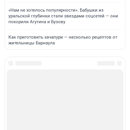
«Нам не хотелось популярности». Бабушки из
уральской глубинки стали звездами соцсетей — они
покорили Агутина и Бузову
Как приготовить хачапури — несколько рецептов от
жительницы Барнаула