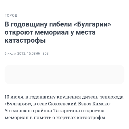
ГОРОД
В годовщину гибели «Булгарии»
откроют мемориал у места
катастрофы
6 июля 2012, 15:08
803
10 июля, в годовщину крушения дизель-теплохода
«Булгария», в селе Сюкеевский Взвоз Камско-
Устьинского района Татарстана откроется
мемориал в память о жертвах катастрофы.