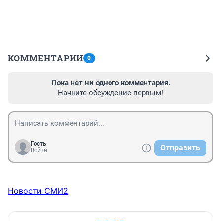
КОММЕНТАРИИ
0
Пока нет ни одного комментария.
Начните обсуждение первым!
Гость
Отправить
Войти
Новости СМИ2