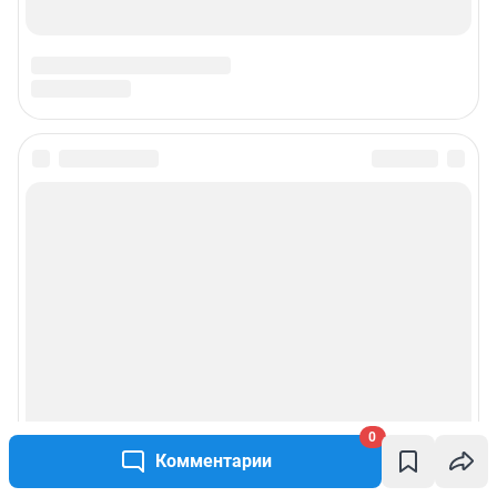
0
Комментарии