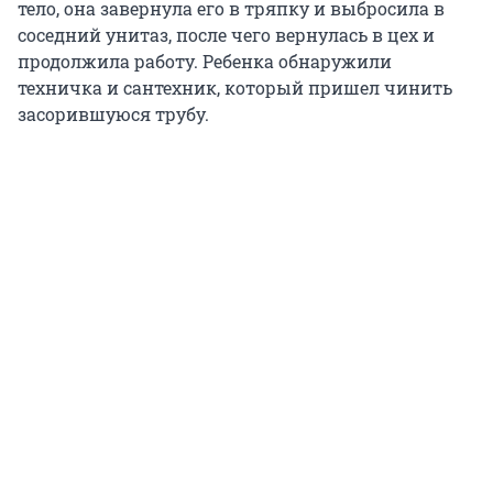
тело, она завернула его в тряпку и выбросила в
соседний унитаз, после чего вернулась в цех и
продолжила работу. Ребенка обнаружили
техничка и сантехник, который пришел чинить
засорившуюся трубу.