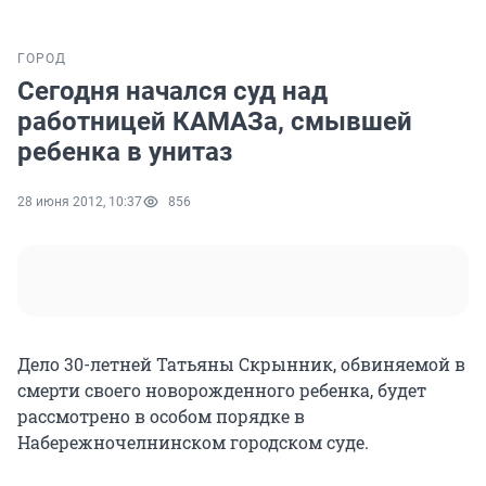
ГОРОД
Сегодня начался суд над
работницей КАМАЗа, смывшей
ребенка в унитаз
28 июня 2012, 10:37
856
Дело 30-летней Татьяны Скрынник, обвиняемой в
смерти своего новорожденного ребенка, будет
рассмотрено в особом порядке в
Набережночелнинском городском суде.