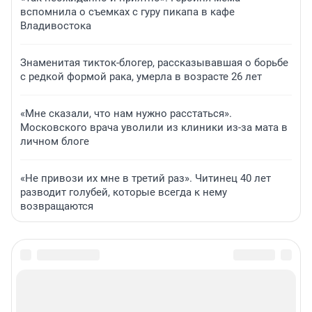
вспомнила о съемках с гуру пикапа в кафе
Владивостока
Знаменитая тикток-блогер, рассказывавшая о борьбе
с редкой формой рака, умерла в возрасте 26 лет
«Мне сказали, что нам нужно расстаться».
Московского врача уволили из клиники из-за мата в
личном блоге
«Не привози их мне в третий раз». Читинец 40 лет
разводит голубей, которые всегда к нему
возвращаются