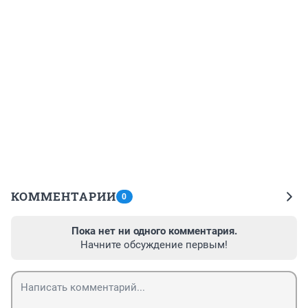
КОММЕНТАРИИ
0
Пока нет ни одного комментария.
Начните обсуждение первым!