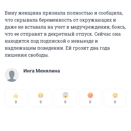
Вину женщина признала полностью и сообщила,
что скрывала беременность от окружающих и
даже не вставала на учет в медучреждении, боясь,
что ее отправят в декретный отпуск. Сейчас она
находится под подпиской о невыезде и
надлежащем поведении. Ей грозит два года
лишения свободы.
Инга Менялина
0
0
0
0
0