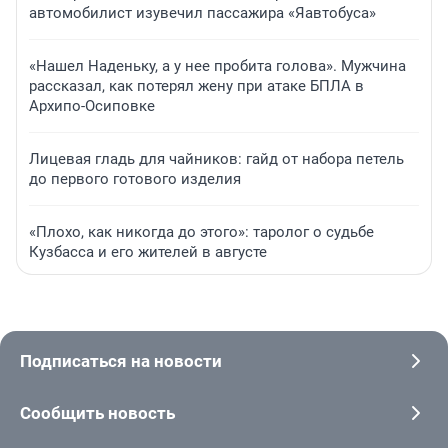
автомобилист изувечил пассажира «Яавтобуса»
«Нашел Наденьку, а у нее пробита голова». Мужчина
рассказал, как потерял жену при атаке БПЛА в
Архипо-Осиповке
Лицевая гладь для чайников: гайд от набора петель
до первого готового изделия
«Плохо, как никогда до этого»: таролог о судьбе
Кузбасса и его жителей в августе
Подписаться на новости
Сообщить новость