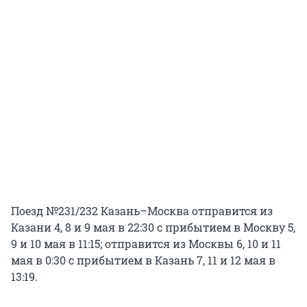
Поезд №231/232 Казань–Москва отправится из
Казани 4, 8 и 9 мая в 22:30 с прибытием в Москву 5,
9 и 10 мая в 11:15; отправится из Москвы 6, 10 и 11
мая в 0:30 с прибытием в Казань 7, 11 и 12 мая в
13:19.