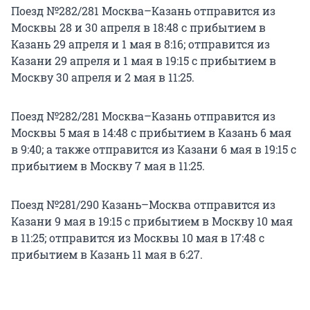
Поезд №282/281 Москва–Казань отправится из
Москвы 28 и 30 апреля в 18:48 с прибытием в
Казань 29 апреля и 1 мая в 8:16; отправится из
Казани 29 апреля и 1 мая в 19:15 с прибытием в
Москву 30 апреля и 2 мая в 11:25.
Поезд №282/281 Москва–Казань отправится из
Москвы 5 мая в 14:48 с прибытием в Казань 6 мая
в 9:40; а также отправится из Казани 6 мая в 19:15 с
прибытием в Москву 7 мая в 11:25.
Поезд №281/290 Казань–Москва отправится из
Казани 9 мая в 19:15 с прибытием в Москву 10 мая
в 11:25; отправится из Москвы 10 мая в 17:48 с
прибытием в Казань 11 мая в 6:27.