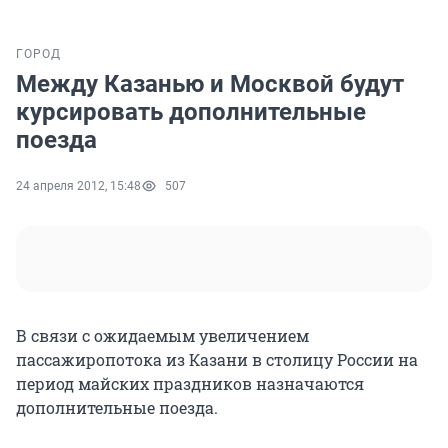
ГОРОД
Между Казанью и Москвой будут
курсировать дополнительные
поезда
24 апреля 2012, 15:48
507
В связи с ожидаемым увеличением
пассажиропотока из Казани в столицу России на
период майских праздников назначаются
дополнительные поезда.