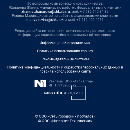
По вопросам коммерческого сотрудничества:
Жапарова Жанна, менеджер по работе с федеральными клиентами
zhanna.zhaparova@shkulev.ru
, моб. + 7 982 640 34 32
Ревина Мария, директор по работе с федеральными клиентами
mariya.revina@shkulev.ru
, моб. +7 910 402 4056
Редакция сайта не несет ответственности за достоверность
информации, содержащейся в рекламных объявлениях.
Информация об ограничениях
Политика использования cookies
Рекомендательные системы
Политика конфиденциальности и обработки персональных данных и
правила использования сайта
© ООО «Сеть городских порталов»
© ООО «Интернет Технологии»