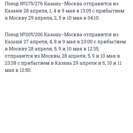
Поезд №275/276 Казань–Москва отправится из
Казани 28 апреля, 1, 4 и 9 мая в 13:05 с прибытием
в Москву 29 апреля, 2, 5 и 10 мая в 04:10.
Поезд №205/206 Казань–Москва отправится из
Казани 27 апреля, 4, 8 и 9 мая в 23:00 с прибытием
в Москву 28 апреля, 5, 9 и 10 мая в 12:35;
отправится из Москвы 28 апреля, 5, 9 и 10 мая в
23:38 с прибытием в Казань 29 апреля и 6, 10 и 11
мая в 12:50.