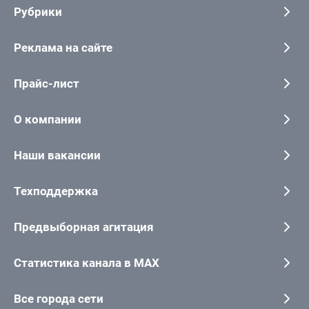
Рубрики
Реклама на сайте
Прайс-лист
О компании
Наши вакансии
Техподдержка
Предвыборная агитация
Статистика канала в MAX
Все города сети