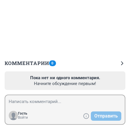
КОММЕНТАРИИ
0
Пока нет ни одного комментария.
Начните обсуждение первым!
Гость
Отправить
Войти