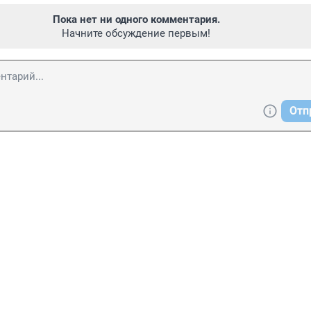
Пока нет ни одного комментария.
Начните обсуждение первым!
Отп