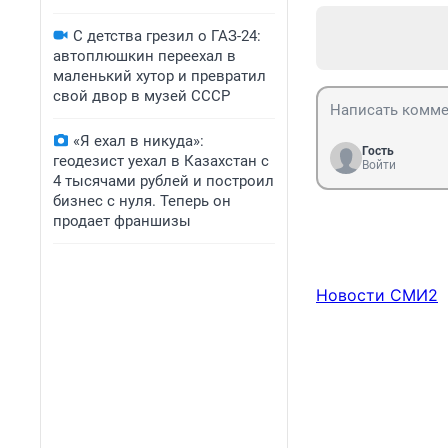
С детства грезил о ГАЗ-24:
автоплюшкин переехал в
маленький хутор и превратил
свой двор в музей СССР
«Я ехал в никуда»:
Гость
геодезист уехал в Казахстан с
Войти
4 тысячами рублей и построил
бизнес с нуля. Теперь он
продает франшизы
Новости СМИ2