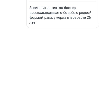
Знаменитая тикток-блогер,
рассказывавшая о борьбе с редкой
формой рака, умерла в возрасте 26
лет