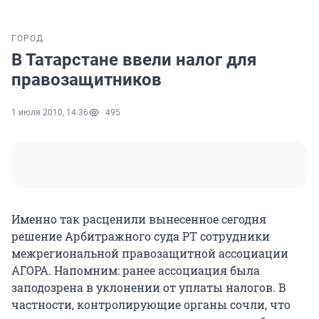
ГОРОД
В Татарстане ввели налог для
правозащитников
1 июля 2010, 14:36
495
Именно так расценили вынесенное сегодня
решение Арбитражного суда РТ сотрудники
межрегиональной правозащитной ассоциации
АГОРА. Напомним: ранее ассоциация была
заподозрена в уклонении от уплаты налогов. В
частности, контролирующие органы сочли, что