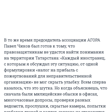
В то же время председатель ассоциации АГОРА
Павел Чиков был готов к тому, что
правозащитникам не удастся найти понимания
на территории Татарстана: «Каждый иностранец,
с которым я обсуждал эту ситуацию, от одной
формулировки «налог на прибыль с
пожертвований для неправительственной
организации» не мог скрыть улыбку. Всем сперва
казалось, что это шутка. Но когда объясняешь, что
сначала были милицейские обыски в офисах,
многочасовые допросы, проверки разных
ведомств, прослушки, скрытые камеры, попытки
вербовки друзей и коллег, смешно не становится.