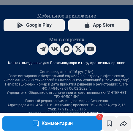
0
Комментарии