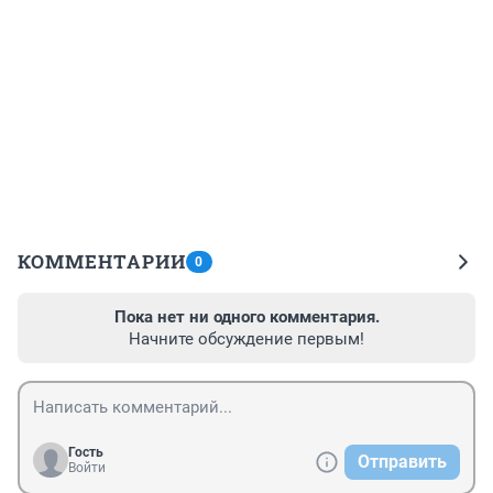
КОММЕНТАРИИ
0
Пока нет ни одного комментария.
Начните обсуждение первым!
Гость
Отправить
Войти