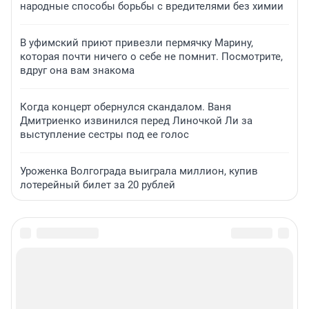
народные способы борьбы с вредителями без химии
В уфимский приют привезли пермячку Марину,
которая почти ничего о себе не помнит. Посмотрите,
вдруг она вам знакома
Когда концерт обернулся скандалом. Ваня
Дмитриенко извинился перед Линочкой Ли за
выступление сестры под ее голос
Уроженка Волгограда выиграла миллион, купив
лотерейный билет за 20 рублей