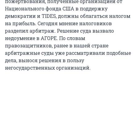
пожертвования, полученные организацией от
Национального фонда США в поддержку
демократии и TIDES, должны облагаться налогом
на прибыль. Сегодня мнение налоговиков
разделил арбитраж. Решение суда вызвало
недоумение в АГОРЕ. По словам
правозащитников, ранее в нашей стране
арбитражные суды уже рассматривали подобные
дела, вынося решения в пользу
негосударственных организаций.