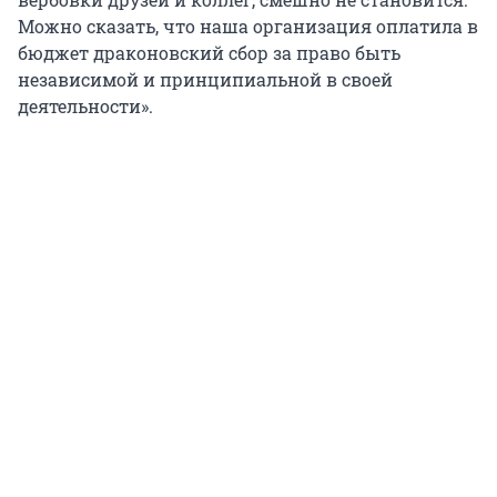
Можно сказать, что наша организация оплатила в
бюджет драконовский сбор за право быть
независимой и принципиальной в своей
деятельности».