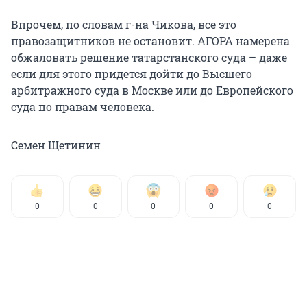
Впрочем, по словам г-на Чикова, все это
правозащитников не остановит. АГОРА намерена
обжаловать решение татарстанского суда – даже
если для этого придется дойти до Высшего
арбитражного суда в Москве или до Европейского
суда по правам человека.
Семен Щетинин
0
0
0
0
0