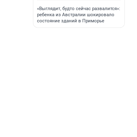
«Выглядит, будто сейчас развалится»:
ребенка из Австралии шокировало
состояние зданий в Приморье