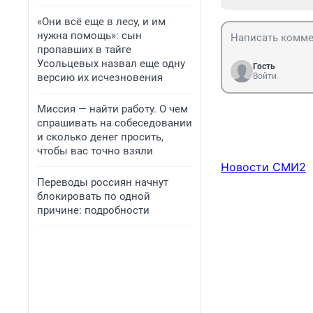
«Они всё еще в лесу, и им
нужна помощь»: сын
пропавших в тайге
Усольцевых назвал еще одну
Гость
версию их исчезновения
Войти
Миссия — найти работу. О чем
спрашивать на собеседовании
и сколько денег просить,
чтобы вас точно взяли
Новости СМИ2
Переводы россиян начнут
блокировать по одной
причине: подробности