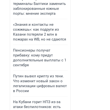
терминалы Балтики заменить
заблокированные южные
порты: мнение эксперта
«Знания и контакты не
сожжешь»: как подруги из
Казани потеряли 2 млн в
пожарах на WB, но не сдаются
Пенсионеры получат
прибавку: кому придут
дополнительные выплаты с 1
сентября
Путин вывел крипту из тени.
Что изменит новый закон о
легализации цифровых валют
в России
На Кубани горит НПЗ из-за
атаки беспилотников: есть