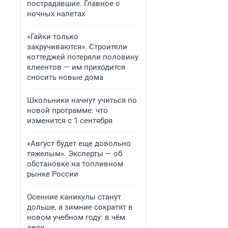
пострадавшие. Главное о
ночных налетах
«Гайки только
закручиваются». Строители
коттеджей потеряли половину
клиентов — им приходится
сносить новые дома
Школьники начнут учиться по
новой программе: что
изменится с 1 сентября
«Август будет еще довольно
тяжелым». Эксперты — об
обстановке на топливном
рынке России
Осенние каникулы станут
дольше, а зимние сократят в
новом учебном году: в чём
дело