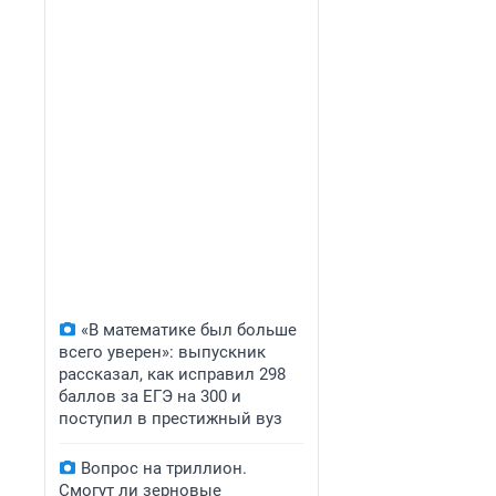
«В математике был больше
всего уверен»: выпускник
рассказал, как исправил 298
баллов за ЕГЭ на 300 и
поступил в престижный вуз
Вопрос на триллион.
Смогут ли зерновые