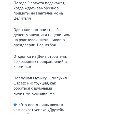
Погода 9 августа подскажет,
когда ждать заморозков —
приметы на Пантелеймона
Целителя
Один клик оставит вас без
денег: мошенники нацелились
на родителей школьников в
преддверии 1 сентября
Открытки на День строителя:
20 красивых поздравлений в
картинках
Послушал музыку — получил
штраф: инструкция, как
бороться с шумными
ночными компаниями
«Это всего лишь шоу»: в
чем секрет успеха «Друзей»,