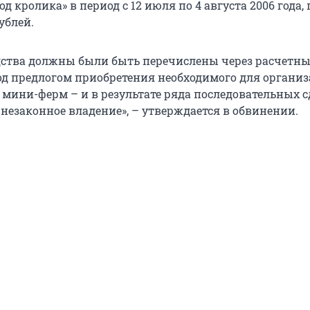
д кролика» в период с 12 июля по 4 августа 2006 года,
ублей.
ства должны были быть перечислены через расчетны
д предлогом приобретения необходимого для органи
 мини-ферм – и в результате ряда последовательных с
 незаконное владение», – утверждается в обвинении.