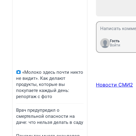
Гость
Войти
«Молоко здесь почти никто
не видит». Как делают
продукты, которые вы
Новости СМИ2
покупаете каждый день:
репортаж с фото
Врач предупредил о
смертельной опасности на
даче: что нельзя делать в саду