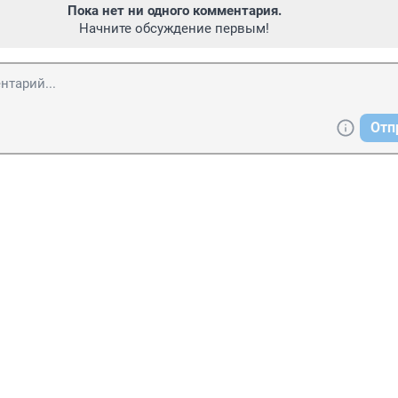
Пока нет ни одного комментария.
Начните обсуждение первым!
Отп