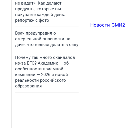
не видит». Как делают
продукты, которые вы
покупаете каждый день:
репортаж с фото
Новости СМИ2
Врач предупредил о
смертельной опасности на
даче: что нельзя делать в саду
Почему так много скандалов
из-за ЕГЭ? Академик — об
особенности приемной
кампании — 2026 и новой
реальности российского
образования