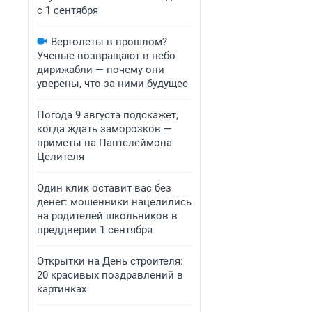
с 1 сентября
Вертолеты в прошлом?
Ученые возвращают в небо
дирижабли — почему они
уверены, что за ними будущее
Погода 9 августа подскажет,
когда ждать заморозков —
приметы на Пантелеймона
Целителя
Один клик оставит вас без
денег: мошенники нацелились
на родителей школьников в
преддверии 1 сентября
Открытки на День строителя:
20 красивых поздравлений в
картинках