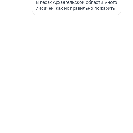
В лесах Архангельской области много
лисичек: как их правильно пожарить