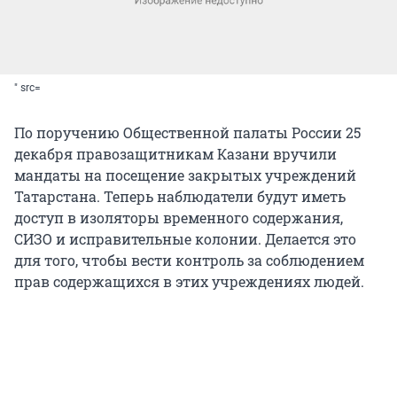
" src=
По поручению Общественной палаты России 25
декабря правозащитникам Казани вручили
мандаты на посещение закрытых учреждений
Татарстана. Теперь наблюдатели будут иметь
доступ в изоляторы временного содержания,
СИЗО и исправительные колонии. Делается это
для того, чтобы вести контроль за соблюдением
прав содержащихся в этих учреждениях людей.