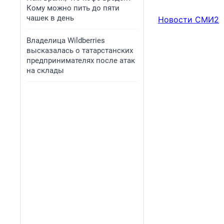
Кому можно пить до пяти
чашек в день
Новости СМИ2
Владелица Wildberries
высказалась о татарстанских
предпринимателях после атак
на склады