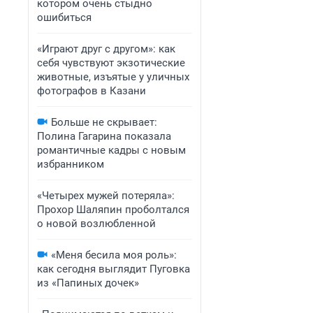
котором очень стыдно
ошибиться
«Играют друг с другом»: как
себя чувствуют экзотические
животные, изъятые у уличных
фотографов в Казани
Больше не скрывает:
Полина Гагарина показала
романтичные кадры с новым
избранником
«Четырех мужей потеряла»:
Прохор Шаляпин проболтался
о новой возлюбленной
«Меня бесила моя роль»:
как сегодня выглядит Пуговка
из «Папиных дочек»