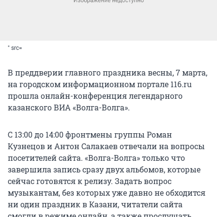
" src=
В преддверии главного праздника весны, 7 марта,
на городском информационном портале 116.ru
прошла онлайн-конференция легендарного
казанского ВИА «Волга-Волга».
С 13:00 до 14:00 фронтмены группы Роман
Кузнецов и Антон Салакаев отвечали на вопросы
посетителей сайта. «Волга-Волга» только что
завершила запись сразу двух альбомов, которые
сейчас готовятся к релизу. Задать вопрос
музыкантам, без которых уже давно не обходится
ни один праздник в Казани, читатели сайта
смогли в режиме онлайн, а также прослушать