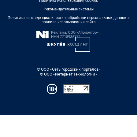
Политика использования cookies
Рекомендательные системы
Политика конфиденциальности и обработки персональных данных и
правила использования сайта
© ООО «Сеть городских порталов»
© ООО «Интернет Технологии»