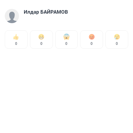
Илдар БАЙРАМОВ
0
0
0
0
0