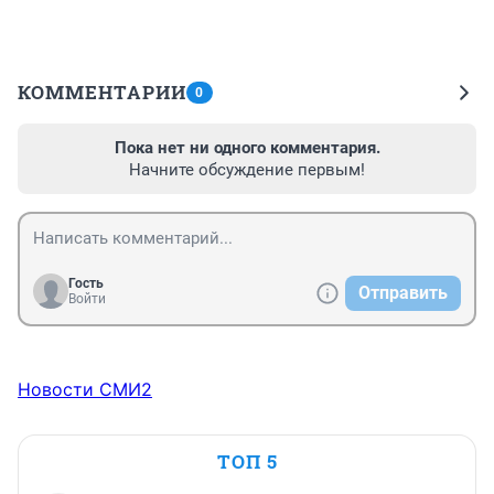
КОММЕНТАРИИ
0
Пока нет ни одного комментария.
Начните обсуждение первым!
Гость
Отправить
Войти
Новости СМИ2
ТОП 5