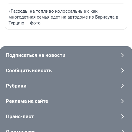
«Расходы на топливо колоссальные»: как
многодетная семья едет на автодоме из Барнаула в
Турцию — фото
Подписаться на новости
Сообщить новость
Рубрики
Реклама на сайте
Прайс-лист
О компании