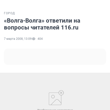
ГОРОД
«Волга-Волга» ответили на
вопросы читателей 116.ru
7 марта 2008, 13:09
404