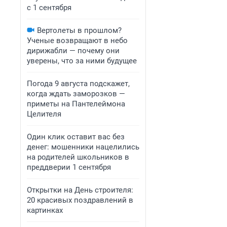
с 1 сентября
Вертолеты в прошлом?
Ученые возвращают в небо
дирижабли — почему они
уверены, что за ними будущее
Погода 9 августа подскажет,
когда ждать заморозков —
приметы на Пантелеймона
Целителя
Один клик оставит вас без
денег: мошенники нацелились
на родителей школьников в
преддверии 1 сентября
Открытки на День строителя:
20 красивых поздравлений в
картинках