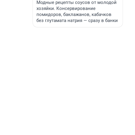
Модные рецепты соусов от молодой
хозяйки. Консервирование
помидоров, баклажанов, кабачков
без глутамата натрия — сразу в банки