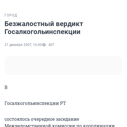
ГОРОД
Безжалостный вердикт
Госалкогольинспекции
21 декабря 2007, 16:00
407
В
Госалкогольинспекции РТ
состоялось очередное заседание
Межведомственной комиссии по координации