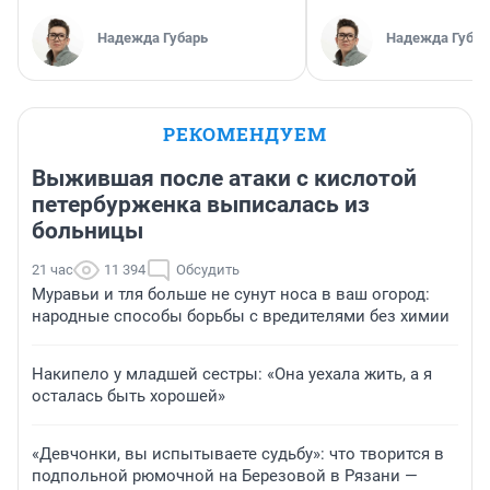
Надежда Губарь
Надежда Губар
РЕКОМЕНДУЕМ
Выжившая после атаки с кислотой
петербурженка выписалась из
больницы
21 час
11 394
Обсудить
Муравьи и тля больше не сунут носа в ваш огород:
народные способы борьбы с вредителями без химии
Накипело у младшей сестры: «Она уехала жить, а я
осталась быть хорошей»
«Девчонки, вы испытываете судьбу»: что творится в
подпольной рюмочной на Березовой в Рязани —