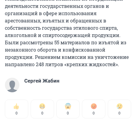
деятельности государственных органов и
организаций в сфере использования
арестованных, изъятых и обращенных в
собственность государства этилового спирта,
алкогольной и спиртосодержащей продукции.
Были рассмотрены 55 материалов по изъятой из
незаконного оборота и конфискованной
продукции. Решением комиссии на уничтожение
направлено 248 литров «крепких жидкостей».
Сергей Жабин
0
0
0
0
0