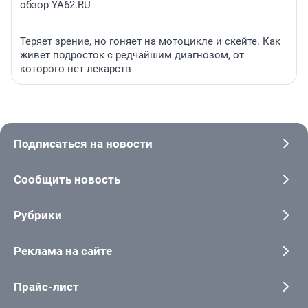
обзор YA62.RU
Теряет зрение, но гоняет на мотоцикле и скейте. Как
живет подросток с редчайшим диагнозом, от
которого нет лекарств
Подписаться на новости
Сообщить новость
Рубрики
Реклама на сайте
Прайс-лист