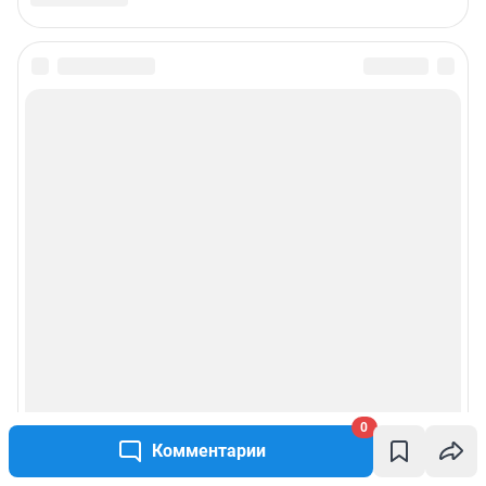
0
Комментарии