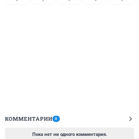
КОММЕНТАРИИ
0
Пока нет ни одного комментария.