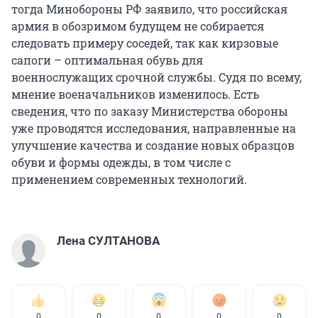
тогда Минобороны РФ заявило, что российская
армия в обозримом будущем не собирается
следовать примеру соседей, так как кирзовые
сапоги – оптимальная обувь для
военнослужащих срочной службы. Судя по всему,
мнение военачальников изменилось. Есть
сведения, что по заказу Министерства обороны
уже проводятся исследования, направленные на
улучшение качества и создание новых образцов
обуви и формы одежды, в том числе с
применением современных технологий.
Лена СУЛТАНОВА
0
0
0
0
0