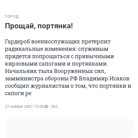
ГОРОД
Прощай, портянка!
Гардероб военнослужащих претерпит
радикальные изменения: служивым
придется попрощаться с привычными
кирзовыми сапогами и портянками.
Начальник тыла Вооруженных сил,
замминистра обороны РФ Владимир Исаков
сообщил журналистам о том, что портянки и
сапоги ре
27 ноября 2007, 13:00
563