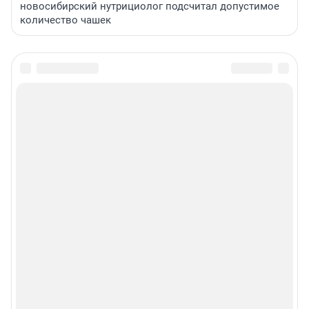
новосибирский нутрициолог подсчитал допустимое
количество чашек