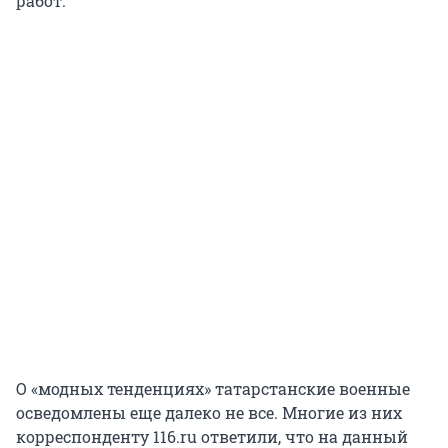
работ.
О «модных тенденциях» татарстанские военные
осведомлены еще далеко не все. Многие из них
корреспонденту 116.ru ответили, что на данный