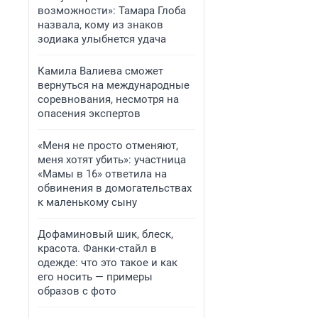
возможности»: Тамара Глоба
назвала, кому из знаков
зодиака улыбнется удача
Камила Валиева сможет
вернуться на международные
соревнования, несмотря на
опасения экспертов
«Меня не просто отменяют,
меня хотят убить»: участница
«Мамы в 16» ответила на
обвинения в домогательствах
к маленькому сыну
Дофаминовый шик, блеск,
красота. Фанки-стайл в
одежде: что это такое и как
его носить — примеры
образов с фото