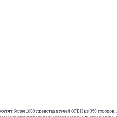
етят более 1000 представителей ОГВН из 350 городов, 