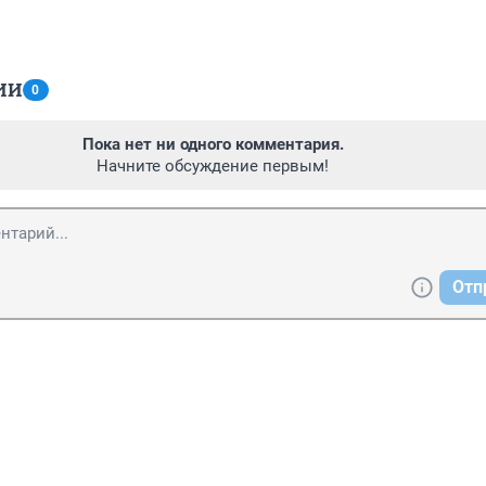
ИИ
0
Пока нет ни одного комментария.
Начните обсуждение первым!
Отп