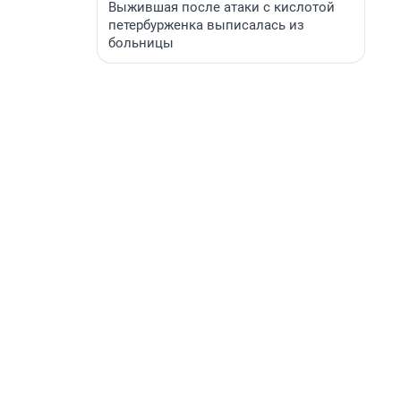
Выжившая после атаки с кислотой
петербурженка выписалась из
больницы