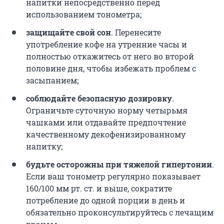
напитки непосредственно перед
использованием тонометра;
защищайте свой сон
. Перенесите
употребление кофе на утренние часы и
полностью откажитесь от него во второй
половине дня, чтобы избежать проблем с
засыпанием;
соблюдайте безопасную дозировку
.
Ограничьте суточную норму четырьмя
чашками или отдавайте предпочтение
качественному декофенизированному
напитку;
будьте осторожны при тяжелой гипертонии
.
Если ваш тонометр регулярно показывает
160/100 мм рт. ст.
и выше, сократите
потребление до одной порции в день и
обязательно проконсультируйтесь с лечащим