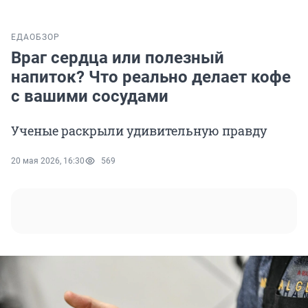
ЕДА
ОБЗОР
Враг сердца или полезный
напиток? Что реально делает кофе
с вашими сосудами
Ученые раскрыли удивительную правду
20 мая 2026, 16:30
569