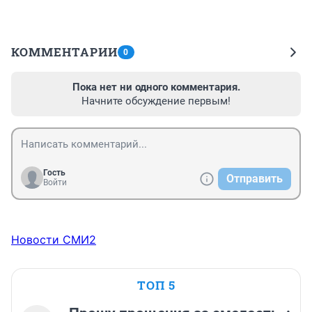
КОММЕНТАРИИ
0
Пока нет ни одного комментария.
Начните обсуждение первым!
Гость
Отправить
Войти
Новости СМИ2
ТОП 5