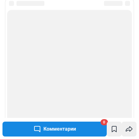
0
Комментарии