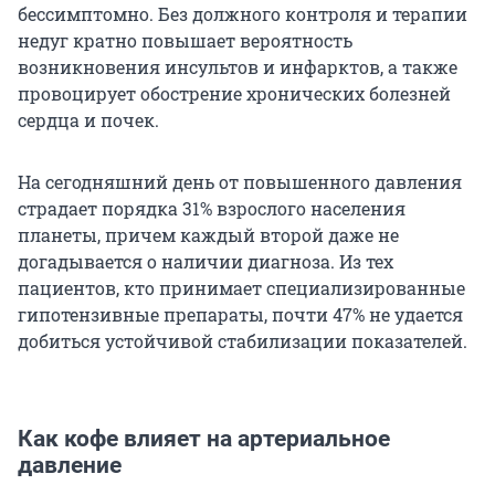
бессимптомно. Без должного контроля и терапии
недуг кратно повышает вероятность
возникновения инсультов и инфарктов, а также
провоцирует обострение хронических болезней
сердца и почек.
На сегодняшний день от повышенного давления
страдает порядка 31% взрослого населения
планеты, причем каждый второй даже не
догадывается о наличии диагноза. Из тех
пациентов, кто принимает специализированные
гипотензивные препараты, почти 47% не удается
добиться устойчивой стабилизации показателей.
Как кофе влияет на артериальное
давление