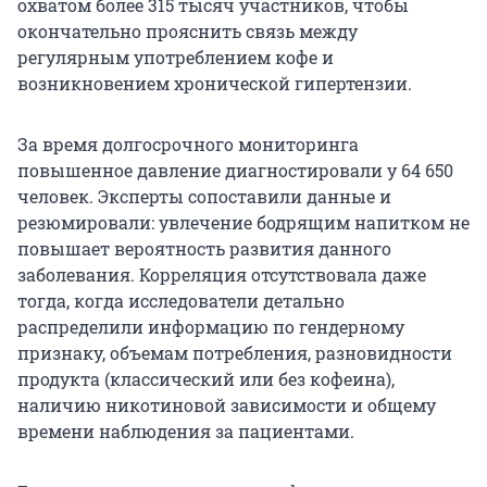
охватом более 315 тысяч участников, чтобы
окончательно прояснить связь между
регулярным употреблением кофе и
возникновением хронической гипертензии.
За время долгосрочного мониторинга
повышенное давление диагностировали у
64 650
человек. Эксперты сопоставили данные и
резюмировали: увлечение бодрящим напитком не
повышает вероятность развития данного
заболевания. Корреляция отсутствовала даже
тогда, когда исследователи детально
распределили информацию по гендерному
признаку, объемам потребления, разновидности
продукта (классический или без кофеина),
наличию никотиновой зависимости и общему
времени наблюдения за пациентами.