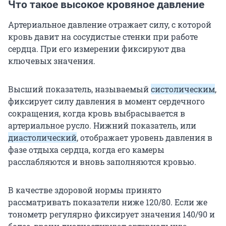
Что такое высокое кровяное давление
Артериальное давление отражает силу, с которой
кровь давит на сосудистые стенки при работе
сердца. При его измерении фиксируют два
ключевых значения.
Высший показатель, называемый
систолическим
,
фиксирует силу давления в момент сердечного
сокращения, когда кровь выбрасывается в
артериальное русло. Нижний показатель, или
диастолический
, отображает уровень давления в
фазе отдыха сердца, когда его камеры
расслабляются и вновь заполняются кровью.
В качестве здоровой нормы принято
рассматривать показатели ниже 120/80. Если же
тонометр регулярно фиксирует значения 140/90 и