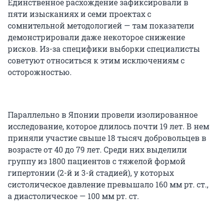
Единственное расхождение зафиксировали в
пяти изысканиях и семи проектах с
сомнительной методологией — там показатели
демонстрировали даже некоторое снижение
рисков. Из-за специфики выборки специалисты
советуют относиться к этим исключениям с
осторожностью.
Параллельно в Японии провели изолированное
исследование, которое длилось почти 19 лет. В нем
приняли участие свыше 18 тысяч добровольцев в
возрасте от 40 до 79 лет. Среди них выделили
группу из 1800 пациентов с тяжелой формой
гипертонии (2-й и 3-й стадией), у которых
систолическое давление превышало
160 мм рт. ст.
,
а диастолическое —
100 мм рт. ст.