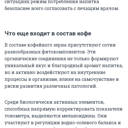
ситуациях режим потребления напитка
безопаснее всего согласовать с лечащим врачом.
Что еще входит в состав кофе
В составе кофейного зерна присутствуют сотни
разнообразных фитокомпонентов. Эти
органические соединения не только формируют
уникальный вкус и благородный аромат напитка,
но и активно воздействуют на внутренние
процессы в организме, влияя на самочувствие и
риски развития различных патологий.
Среди биологически активных элементов,
способных напрямую корректировать показатели
тонометра, выделяются меланоидины. Они
участвуют в регуляции водно-солевого баланса и