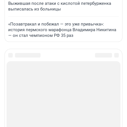
Выжившая после атаки с кислотой петербурженка
выписалась из больницы
«Позавтракал и побежал — это уже привычка»:
история пермского марафонца Владимира Никитина
— он стал чемпионом РФ 35 раз