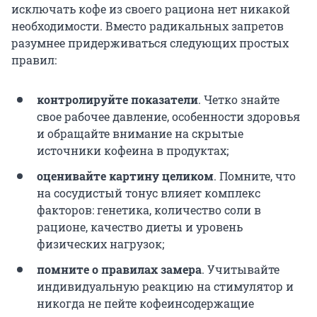
исключать кофе из своего рациона нет никакой
необходимости. Вместо радикальных запретов
разумнее придерживаться следующих простых
правил:
контролируйте показатели
. Четко знайте
свое рабочее давление, особенности здоровья
и обращайте внимание на скрытые
источники кофеина в продуктах;
оценивайте картину целиком
. Помните, что
на сосудистый тонус влияет комплекс
факторов: генетика, количество соли в
рационе, качество диеты и уровень
физических нагрузок;
помните о правилах замера
. Учитывайте
индивидуальную реакцию на стимулятор и
никогда не пейте кофеинсодержащие