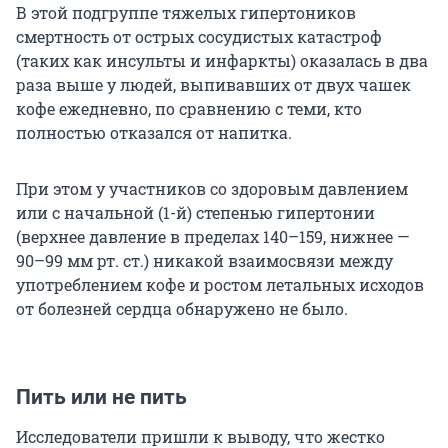
В этой подгруппе тяжелых гипертоников
смертность от острых сосудистых катастроф
(таких как инсульты и инфаркты) оказалась в два
раза выше у людей, выпивавших от двух чашек
кофе ежедневно, по сравнению с теми, кто
полностью отказался от напитка.
При этом у участников со здоровым давлением
или с начальной (1-й) степенью гипертонии
(верхнее давление в пределах 140–159, нижнее —
90–99 мм рт. ст.
) никакой взаимосвязи между
употреблением кофе и ростом летальных исходов
от болезней сердца обнаружено не было.
Пить или не пить
Исследователи пришли к выводу, что жестко