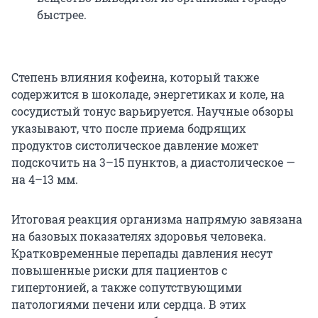
быстрее.
Степень влияния кофеина, который также
содержится в шоколаде, энергетиках и коле, на
сосудистый тонус варьируется. Научные обзоры
указывают, что после приема бодрящих
продуктов систолическое давление может
подскочить на 3–15 пунктов, а диастолическое —
на
4–13 мм
.
Итоговая реакция организма напрямую завязана
на базовых показателях здоровья человека.
Кратковременные перепады давления несут
повышенные риски для пациентов с
гипертонией, а также сопутствующими
патологиями печени или сердца. В этих