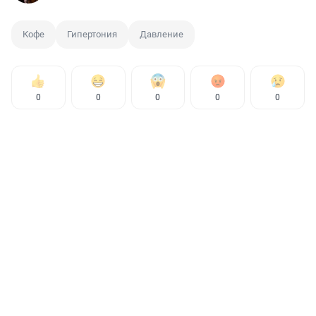
Кофе
Гипертония
Давление
0
0
0
0
0