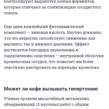
контролируют выработку особых ферментов,
которые отвечают за стабилизацию сосудистого
тонуса.
Еще один важнейший фитохимический
компонент — хиновая кислота. Научно доказано,
что это вещество способствует снижению как
верхнего, так и нижнего давления. Эффект
достигается благодаря укреплению и
оздоровлению эндотелия — внутренней оболочки
кровеносных сосудов, что помогает им более
эластично реагировать на перепады кровотока.
Может ли кофе вызывать гипертонию
Ученые провели масштабный метаанализ,
объединивший 13 научных работ с общим