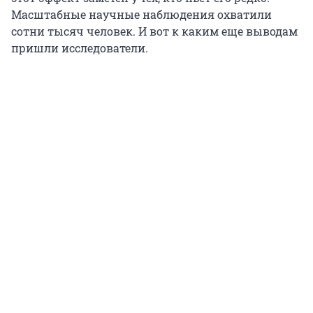
Масштабные научные наблюдения охватили
сотни тысяч человек. И вот к каким еще выводам
пришли исследователи.