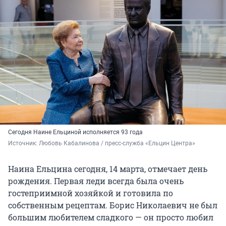
Сегодня Наине Ельциной исполняется 93 года
Источник: 
Любовь Кабалинова / пресс-служба «Ельцин Центра»
Наина Ельцина сегодня, 14 марта, отмечает день
рождения. Первая леди всегда была очень
гостеприимной хозяйкой и готовила по
собственным рецептам. Борис Николаевич не был
большим любителем сладкого — он просто любил