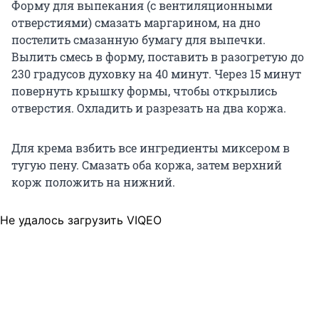
Форму для выпекания (с вентиляционными
отверстиями) смазать маргарином, на дно
постелить смазанную бумагу для выпечки.
Вылить смесь в форму, поставить в разогретую до
230 градусов
духовку на
40 минут
. Через
15 минут
повернуть крышку формы, чтобы открылись
отверстия. Охладить и разрезать на два коржа.
Для крема взбить все ингредиенты миксером в
тугую пену. Смазать оба коржа, затем верхний
корж положить на нижний.
Не удалось загрузить VIQEO