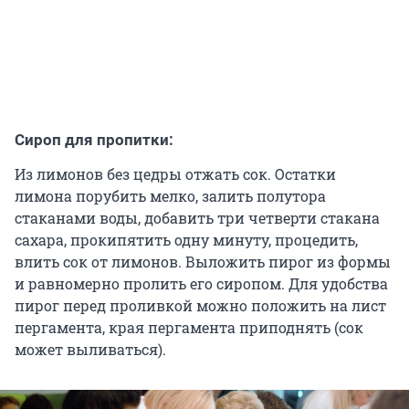
Сироп для пропитки:
Из лимонов без цедры отжать сок. Остатки
лимона порубить мелко, залить полутора
стаканами воды, добавить три четверти стакана
сахара, прокипятить одну минуту, процедить,
влить сок от лимонов. Выложить пирог из формы
и равномерно пролить его сиропом. Для удобства
пирог перед проливкой можно положить на лист
пергамента, края пергамента приподнять (сок
может выливаться).