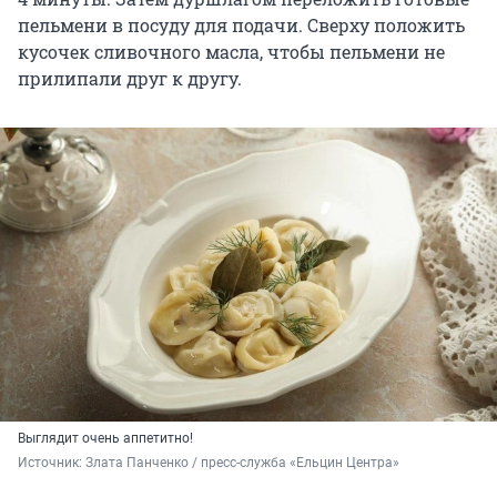
пельмени в посуду для подачи. Сверху положить
кусочек сливочного масла, чтобы пельмени не
прилипали друг к другу.
Выглядит очень аппетитно!
Источник: 
Злата Панченко 
/ пресс-служба «Ельцин Центра»