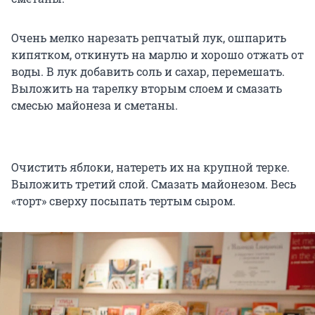
Очень мелко нарезать репчатый лук, ошпарить
кипятком, откинуть на марлю и хорошо отжать от
воды. В лук добавить соль и сахар, перемешать.
Выложить на тарелку вторым слоем и смазать
смесью майонеза и сметаны.
Очистить яблоки, натереть их на крупной терке.
Выложить третий слой. Смазать майонезом. Весь
«торт» сверху посыпать тертым сыром.