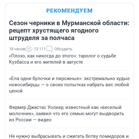
РЕКОМЕНДУЕМ
Сезон черники в Мурманской области:
рецепт хрустящего ягодного
штруделя за полчаса
18 часов
13 111
Обсудить
«Плохо, как никогда до этого»: таролог о судьбе
Кузбасса и его жителей в августе
«Ела одни булочки и пирожные»: экстремально худые
новосибирцы — о своих попытках набрать вес любой
ценой
Фермер Джастас Уолкер, известный как «веселый
молочник», заявил что его семью могут выдворить
из России — видео
Не нужно выбрасывать и сжигать ботву помидоров и