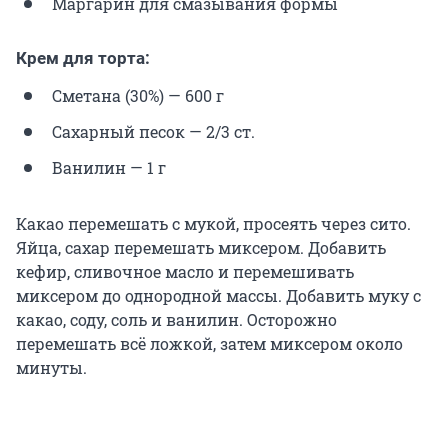
Маргарин для смазывания формы
Крем для торта:
Сметана (30%) — 600 г
Сахарный песок — 2/3 ст.
Ванилин — 1 г
Какао перемешать с мукой, просеять через сито.
Яйца, сахар перемешать миксером. Добавить
кефир, сливочное масло и перемешивать
миксером до однородной массы. Добавить муку с
какао, соду, соль и ванилин. Осторожно
перемешать всё ложкой, затем миксером около
минуты.