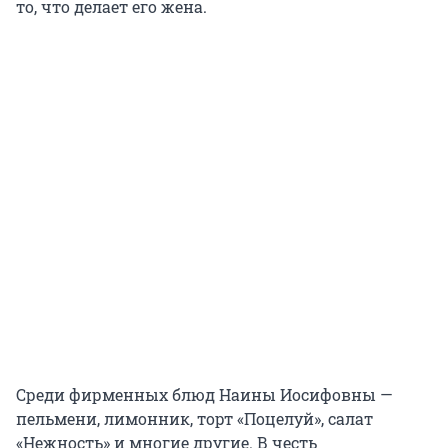
то, что делает его жена.
Среди фирменных блюд Наины Иосифовны —
пельмени, лимонник, торт «Поцелуй», салат
«Нежность» и многие другие. В честь