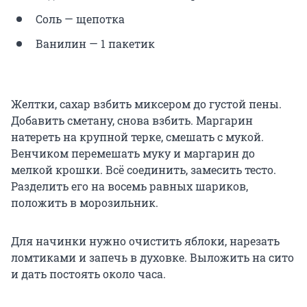
Соль — щепотка
Ванилин — 1 пакетик
Желтки, сахар взбить миксером до густой пены.
Добавить сметану, снова взбить. Маргарин
натереть на крупной терке, смешать с мукой.
Венчиком перемешать муку и маргарин до
мелкой крошки. Всё соединить, замесить тесто.
Разделить его на восемь равных шариков,
положить в морозильник.
Для начинки нужно очистить яблоки, нарезать
ломтиками и запечь в духовке. Выложить на сито
и дать постоять около часа.