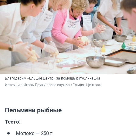
Благодарим «Ельцин Центр» за помощь в публикации
Источник: 
Игорь Брук / пресс-служба «Ельцин Центра»
Пельмени рыбные
Тесто:
Молоко — 250 г