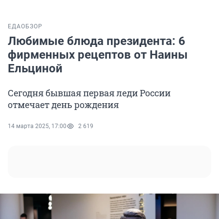
ЕДА
ОБЗОР
Любимые блюда президента: 6
фирменных рецептов от Наины
Ельциной
Сегодня бывшая первая леди России
отмечает день рождения
14 марта 2025, 17:00
2 619