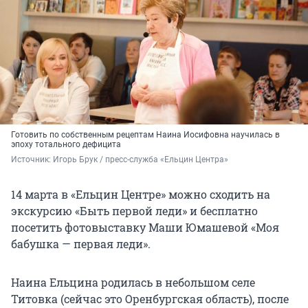
Готовить по собственным рецептам Наина Иосифовна научилась в
эпоху тотального дефицита
Источник: 
Игорь Брук / пресс-служба «Ельцин Центра»
14 марта в «Ельцин Центре» можно сходить на
экскурсию «Быть первой леди» и бесплатно
посетить фотовыставку Маши Юмашевой «Моя
бабушка — первая леди».
Наина Ельцина родилась в небольшом селе
Титовка (сейчас это Оренбургская область), после