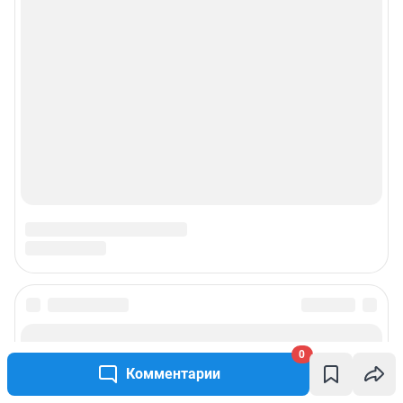
0
Комментарии