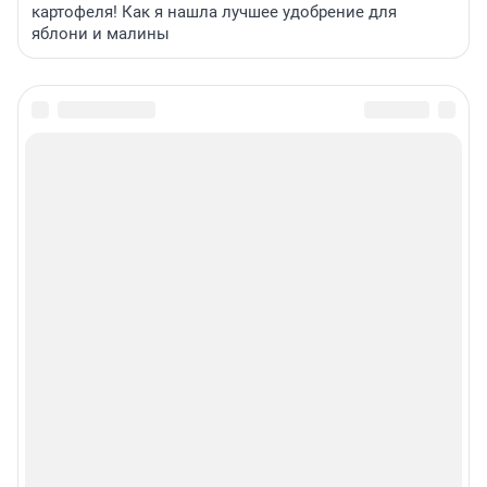
картофеля! Как я нашла лучшее удобрение для
яблони и малины