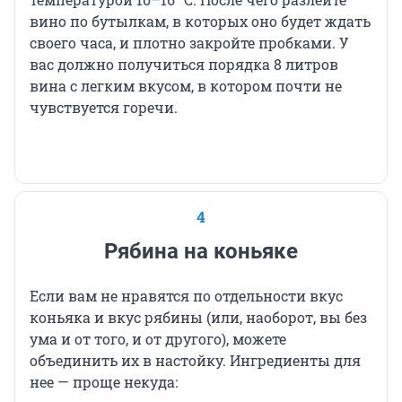
вино по бутылкам, в которых оно будет ждать
своего часа, и плотно закройте пробками. У
вас должно получиться порядка 8 литров
вина с легким вкусом, в котором почти не
чувствуется горечи.
4
Рябина на коньяке
Если вам не нравятся по отдельности вкус
коньяка и вкус рябины (или, наоборот, вы без
ума и от того, и от другого), можете
объединить их в настойку. Ингредиенты для
нее — проще некуда: