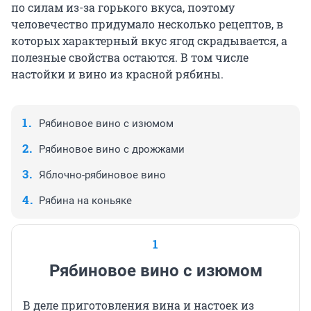
по силам из-за горького вкуса, поэтому
человечество придумало несколько рецептов, в
которых характерный вкус ягод скрадывается, а
полезные свойства остаются. В том числе
настойки и вино из красной рябины.
Рябиновое вино с изюмом
Рябиновое вино с дрожжами
Яблочно-рябиновое вино
Рябина на коньяке
1
Рябиновое вино с изюмом
В деле приготовления вина и настоек из