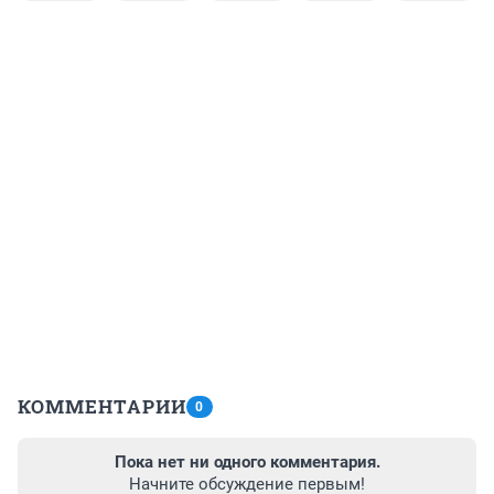
КОММЕНТАРИИ
0
Пока нет ни одного комментария.
Начните обсуждение первым!