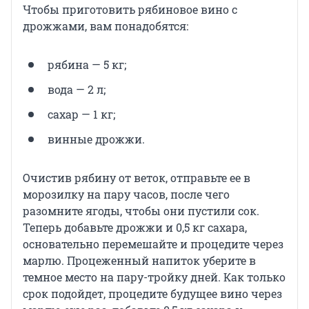
Чтобы приготовить рябиновое вино с
дрожжами, вам понадобятся:
рябина — 5 кг;
вода — 2 л;
сахар — 1 кг;
винные дрожжи.
Очистив рябину от веток, отправьте ее в
морозилку на пару часов, после чего
разомните ягоды, чтобы они пустили сок.
Теперь добавьте дрожжи и 0,5 кг сахара,
основательно перемешайте и процедите через
марлю. Процеженный напиток уберите в
темное место на пару-тройку дней. Как только
срок подойдет, процедите будущее вино через