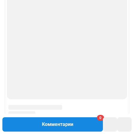
0
Комментарии