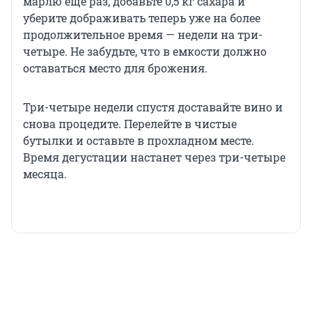
марлю еще раз, добавьте 0,5 кг сахара и
уберите дображивать теперь уже на более
продолжительное время — недели на три-
четыре. Не забудьте, что в емкости должно
оставаться место для брожения.
Три-четыре недели спустя доставайте вино и
снова процедите. Перелейте в чистые
бутылки и оставьте в прохладном месте.
Время дегустации настанет через три-четыре
месяца.