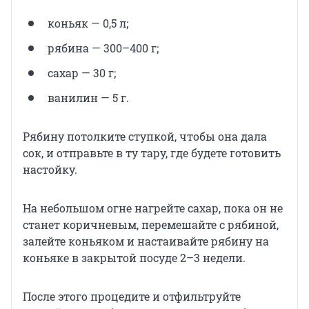
коньяк — 0,5 л;
рябина — 300–400 г;
сахар — 30 г;
ванилин — 5 г.
Рябину потолките ступкой, чтобы она дала
сок, и отправьте в ту тару, где будете готовить
настойку.
На небольшом огне нагрейте сахар, пока он не
станет коричневым, перемешайте с рябиной,
залейте коньяком и настаивайте рябину на
коньяке в закрытой посуде 2–3 недели.
После этого процедите и отфильтруйте