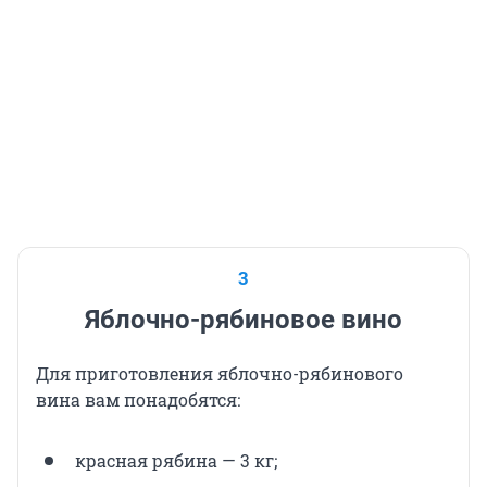
3
Яблочно-рябиновое вино
Для приготовления яблочно-рябинового
вина вам понадобятся:
красная рябина — 3 кг;