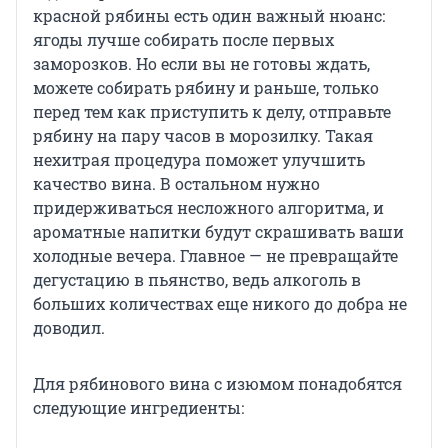
красной рябины есть один важный нюанс:
ягоды лучше собирать после первых
заморозков. Но если вы не готовы ждать,
можете собирать рябину и раньше, только
перед тем как приступить к делу, отправьте
рябину на пару часов в морозилку. Такая
нехитрая процедура поможет улучшить
качество вина. В остальном нужно
придерживаться несложного алгоритма, и
ароматные напитки будут скрашивать ваши
холодные вечера. Главное — не превращайте
дегустацию в пьянство, ведь алкоголь в
больших количествах еще никого до добра не
доводил.
Для рябинового вина с изюмом понадобятся
следующие ингредиенты: