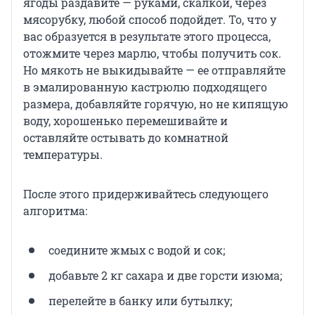
ягоды раздавите — руками, скалкой, через
мясорубку, любой способ подойдет. То, что у
вас образуется в результате этого процесса,
отожмите через марлю, чтобы получить сок.
Но мякоть не выкидывайте — ее отправляйте
в эмалированную кастрюлю подходящего
размера, добавляйте горячую, но не кипящую
воду, хорошенько перемешивайте и
оставляйте остывать до комнатной
температуры.
После этого придерживайтесь следующего
алгоритма:
соедините жмых с водой и сок;
добавьте 2 кг сахара и две горсти изюма;
перелейте в банку или бутылку;