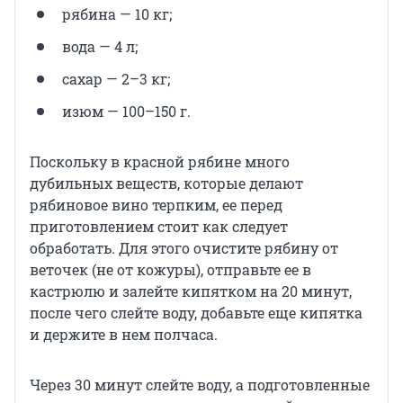
рябина — 10 кг;
вода — 4 л;
сахар — 2–3 кг;
изюм — 100–150 г.
Поскольку в красной рябине много
дубильных веществ, которые делают
рябиновое вино терпким, ее перед
приготовлением стоит как следует
обработать. Для этого очистите рябину от
веточек (не от кожуры), отправьте ее в
кастрюлю и залейте кипятком на 20 минут,
после чего слейте воду, добавьте еще кипятка
и держите в нем полчаса.
Через 30 минут слейте воду, а подготовленные