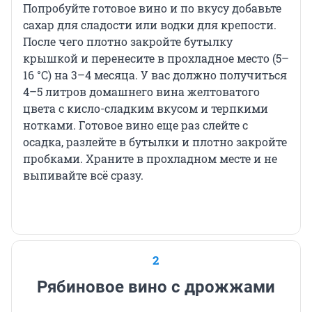
Попробуйте готовое вино и по вкусу добавьте
сахар для сладости или водки для крепости.
После чего плотно закройте бутылку
крышкой и перенесите в прохладное место (5–
16 °C) на 3–4 месяца. У вас должно получиться
4–5 литров домашнего вина желтоватого
цвета с кисло-сладким вкусом и терпкими
нотками. Готовое вино еще раз слейте с
осадка, разлейте в бутылки и плотно закройте
пробками. Храните в прохладном месте и не
выпивайте всё сразу.
2
Рябиновое вино с дрожжами