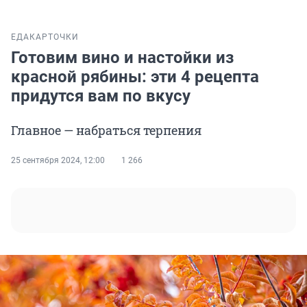
ЕДА
КАРТОЧКИ
Готовим вино и настойки из
красной рябины: эти 4 рецепта
придутся вам по вкусу
Главное — набраться терпения
25 сентября 2024, 12:00
1 266