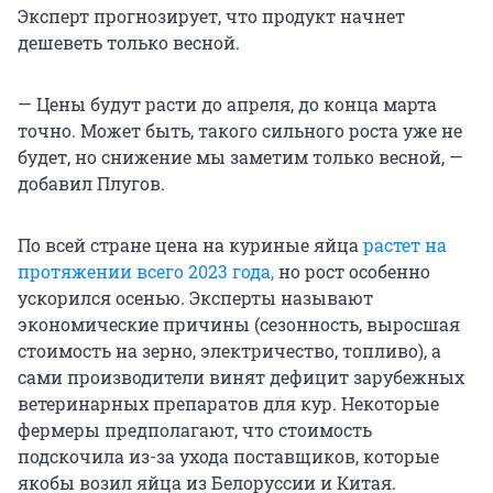
Эксперт прогнозирует, что продукт начнет
дешеветь только весной.
— Цены будут расти до апреля, до конца марта
точно. Может быть, такого сильного роста уже не
будет, но снижение мы заметим только весной, —
добавил Плугов.
По всей стране цена на куриные яйца
растет на
протяжении всего 2023 года,
но рост особенно
ускорился осенью. Эксперты называют
экономические причины (сезонность, выросшая
стоимость на зерно, электричество, топливо), а
сами производители винят дефицит зарубежных
ветеринарных препаратов для кур. Некоторые
фермеры предполагают, что стоимость
подскочила из-за ухода поставщиков, которые
якобы возил яйца из Белоруссии и Китая.