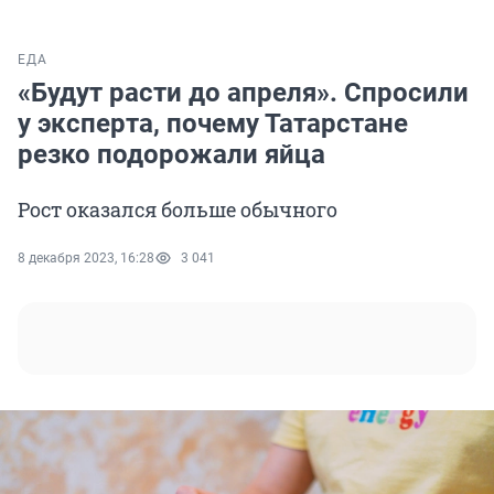
ЕДА
«Будут расти до апреля». Спросили
у эксперта, почему Татарстане
резко подорожали яйца
Рост оказался больше обычного
8 декабря 2023, 16:28
3 041