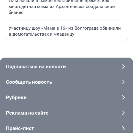
«Мы начали в самое нестабильное время»: как
многодетная мама из Архангельска создала свой
бизнес
Участницу шоу «Мама в 16» из Волгограда обвинили
в домогательствах к младенцу
Подписаться на новости
Сообщить новость
Рубрики
Реклама на сайте
Прайс-лист