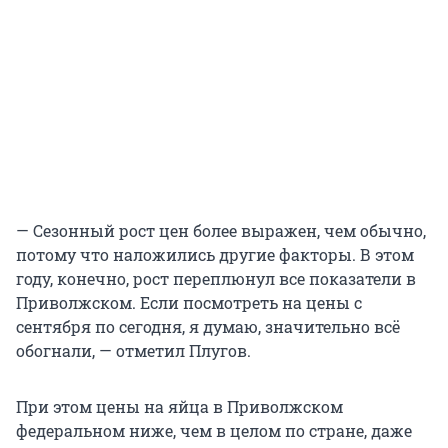
— Сезонный рост цен более выражен, чем обычно,
потому что наложились другие факторы. В этом
году, конечно, рост переплюнул все показатели в
Приволжском. Если посмотреть на цены с
сентября по сегодня, я думаю, значительно всё
обогнали, — отметил Плугов.
При этом цены на яйца в Приволжском
федеральном ниже, чем в целом по стране, даже