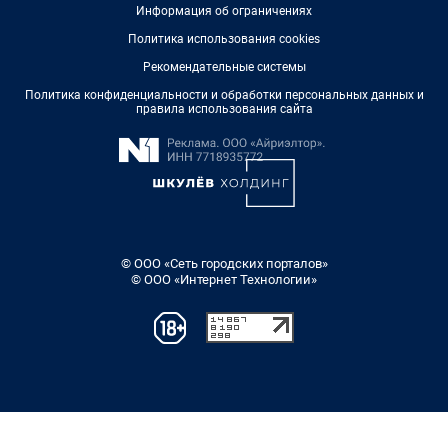
Информация об ограничениях
Политика использования cookies
Рекомендательные системы
Политика конфиденциальности и обработки персональных данных и
правила использования сайта
© ООО «Сеть городских порталов»
© ООО «Интернет Технологии»