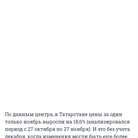
По данным центра, в Татарстане цены за один
только ноябрь выросли на 18,6% (анализировался
период с 27 октября по 27 ноября). И это без учета
декабря, когда изменения могли быть еще более