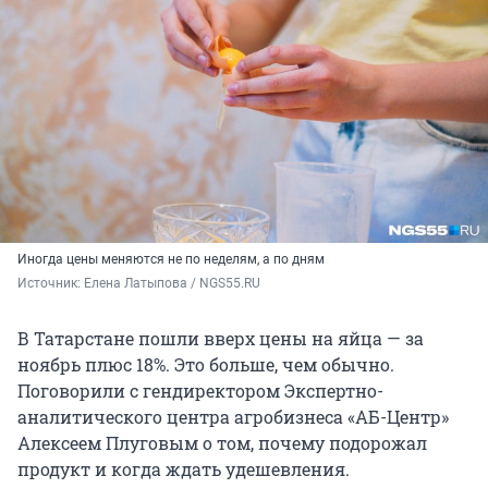
Иногда цены меняются не по неделям, а по дням
Источник: 
Елена Латыпова / NGS55.RU
В Татарстане пошли вверх цены на яйца — за
ноябрь плюс 18%. Это больше, чем обычно.
Поговорили с гендиректором Экспертно-
аналитического центра агробизнеса «АБ-Центр»
Алексеем Плуговым о том, почему подорожал
продукт и когда ждать удешевления.