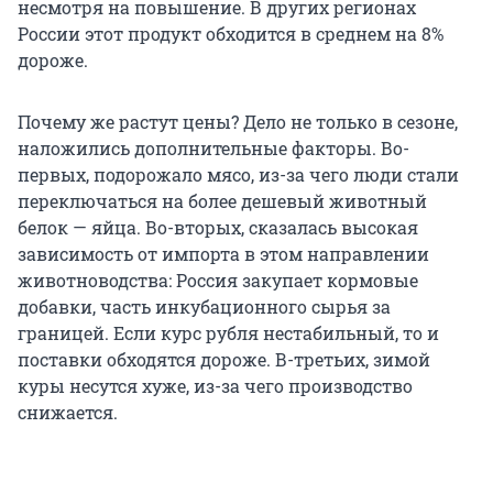
несмотря на повышение. В других регионах
России этот продукт обходится в среднем на 8%
дороже.
Почему же растут цены? Дело не только в сезоне,
наложились дополнительные факторы. Во-
первых, подорожало мясо, из-за чего люди стали
переключаться на более дешевый животный
белок — яйца. Во-вторых, сказалась высокая
зависимость от импорта в этом направлении
животноводства: Россия закупает кормовые
добавки, часть инкубационного сырья за
границей. Если курс рубля нестабильный, то и
поставки обходятся дороже. В-третьих, зимой
куры несутся хуже, из-за чего производство
снижается.