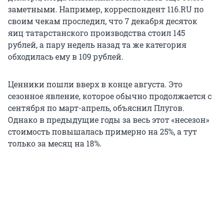
заметными. Например, корреспондент 116.RU по
своим чекам проследил, что 7 декабря десяток
яиц татарстанского производства стоил 145
рублей, а пару недель назад та же категория
обходилась ему в 109 рублей.
Ценники пошли вверх в конце августа. Это
сезонное явление, которое обычно продолжается с
сентября по март-апрель, объяснил Плугов.
Однако в предыдущие годы за весь этот «несезон»
стоимость повышалась примерно на 25%, а тут
только за месяц на 18%.