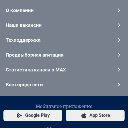
О компании
Наши вакансии
Техподдержка
Предвыборная агитация
Статистика канала в MAX
Все города сети
Мобильное приложение
Google Play
App Store