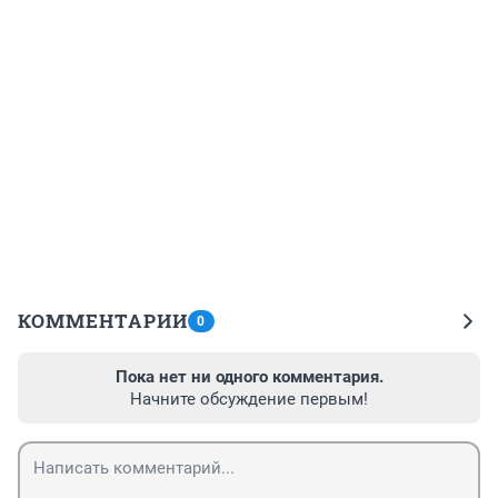
КОММЕНТАРИИ
0
Пока нет ни одного комментария.
Начните обсуждение первым!