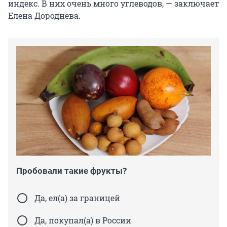
индекс. В них очень много углеводов, — заключает
Елена Дороднева.
Пробовали такие фрукты?
Да, ел(а) за границей
Да, покупал(а) в России