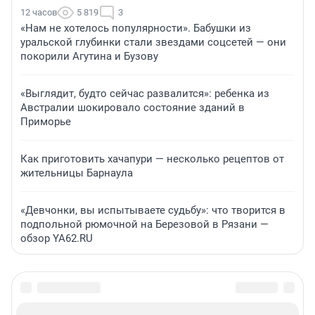
12 часов
5 819
3
«Нам не хотелось популярности». Бабушки из
уральской глубинки стали звездами соцсетей — они
покорили Агутина и Бузову
«Выглядит, будто сейчас развалится»: ребенка из
Австралии шокировало состояние зданий в
Приморье
Как приготовить хачапури — несколько рецептов от
жительницы Барнаула
«Девчонки, вы испытываете судьбу»: что творится в
подпольной рюмочной на Березовой в Рязани —
обзор YA62.RU