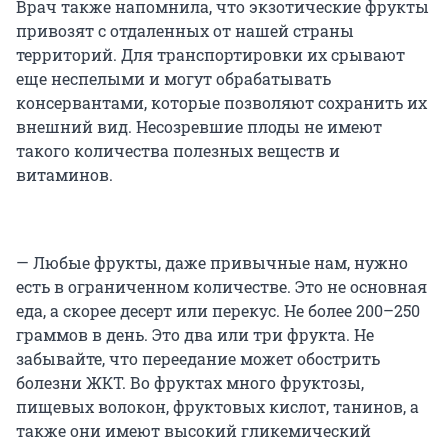
Врач также напомнила, что экзотические фрукты
привозят с отдаленных от нашей страны
территорий. Для транспортировки их срывают
еще неспелыми и могут обрабатывать
консервантами, которые позволяют сохранить их
внешний вид. Несозревшие плоды не имеют
такого количества полезных веществ и
витаминов.
— Любые фрукты, даже привычные нам, нужно
есть в ограниченном количестве. Это не основная
еда, а скорее десерт или перекус. Не более 200–250
граммов в день. Это два или три фрукта. Не
забывайте, что переедание может обострить
болезни ЖКТ. Во фруктах много фруктозы,
пищевых волокон, фруктовых кислот, танинов, а
также они имеют высокий гликемический