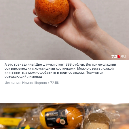
А это гранадилла! Две штучки стоят 399 рублей. Внутри ее сладкий
сок вперемешку с хрустящими косточками. Можно съесть ложкой
или выпить, а можно добавить в воду со льдом. Получится
освежающий лимонад
Источник: 
Ирина Шарова / 72.RU