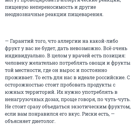
пищевую непереносимость и другие
неоднозначные реакции пищеварения.
— Гарантий того, что аллергии на какой-либо
фрукт у вас не будет, дать невозможно. Всё очень
индивидуально. В целом у врачей есть позиция:
человеку желательно потреблять овощи и фрукты
той местности, где он вырос и постоянно
проживает. То есть для нас в идеале российские. С
осторожностью стоит пробовать продукты с
южных территорий. Их нужно употреблять в
ненагрузочных дозах, проще говоря, по чуть-чуть.
Не стоит сразу объедаться экзотическим фруктом,
если вам понравился его вкус. Риски есть, —
объясняет диетолог.