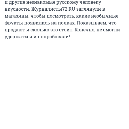
и другие незнакомые русскому человеку
вкусности. Журналисты72.RU заглянули в
магазины, чтобы посмотреть, какие необычные
фрукты появились на полках. Показываем, что
продают и сколько это стоит. Конечно, не смогли
удержаться и попробовали!