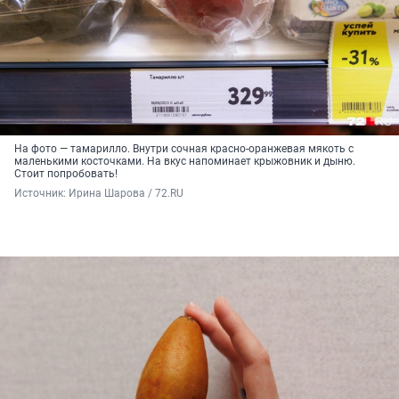
На фото — тамарилло. Внутри сочная красно-оранжевая мякоть с
маленькими косточками. На вкус напоминает крыжовник и дыню.
Стоит попробовать!
Источник: 
Ирина Шарова / 72.RU