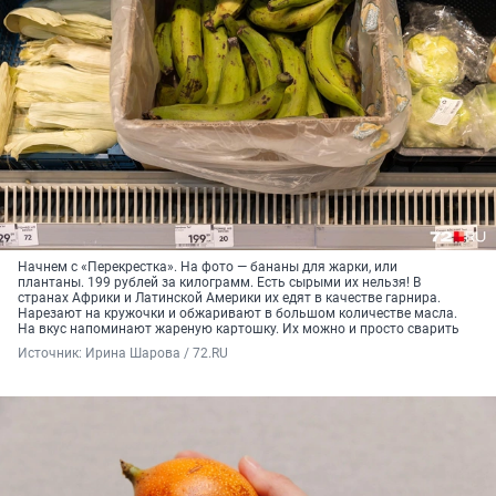
Начнем с «Перекрестка». На фото — бананы для жарки, или
плантаны. 199 рублей за килограмм. Есть сырыми их нельзя! В
странах Африки и Латинской Америки их едят в качестве гарнира.
Нарезают на кружочки и обжаривают в большом количестве масла.
На вкус напоминают жареную картошку. Их можно и просто сварить
Источник: 
Ирина Шарова / 72.RU