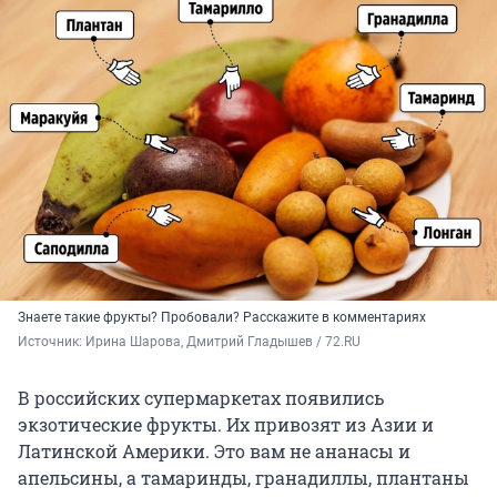
Знаете такие фрукты? Пробовали? Расскажите в комментариях
Источник: 
Ирина Шарова, Дмитрий Гладышев / 72.RU
В российских супермаркетах появились
экзотические фрукты. Их привозят из Азии и
Латинской Америки. Это вам не ананасы и
апельсины, а тамаринды, гранадиллы, плантаны