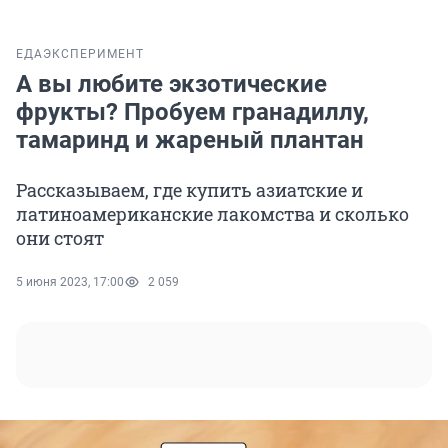
ЕДА
ЭКСПЕРИМЕНТ
А вы любите экзотические
фрукты? Пробуем гранадиллу,
тамаринд и жареный плантан
Рассказываем, где купить азиатские и
латиноамериканские лакомства и сколько
они стоят
5 июня 2023, 17:00
2 059