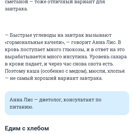
сметаной — тоже отличный вариант для
завтрака.
— Быстрые углеводы на завтрак вызывают
«гормональные качели», — говорит Анна Лис. В
кровь поступает много глюкозы, и в ответ на это
вырабатывается много инсулина. Уровень сахара
в крови падает, и через час снова охота есть.
Поэтому каша (особенно с медом), мюсли, хлопья
— не самый хороший вариант завтрака.
Анна Лис — диетолог, консультант по
питанию.
Едим с хлебом