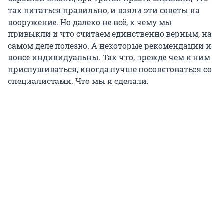
так питаться правильно, и взяли эти советы на
вооружение. Но далеко не всё, к чему мы
привыкли и что считаем единственно верным, на
самом деле полезно. А некоторые рекомендации и
вовсе индивидуальны. Так что, прежде чем к ним
прислушиваться, иногда лучше посоветоваться со
специалистами. Что мы и сделали.