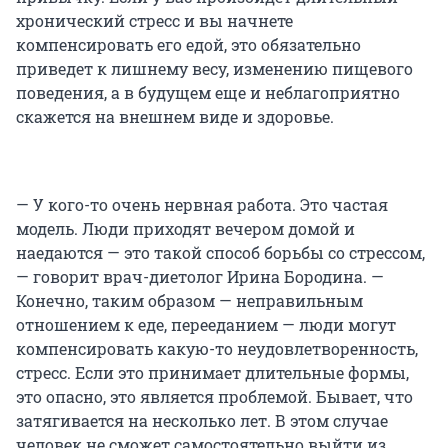
хронический стресс и вы начнете
компенсировать его едой, это обязательно
приведет к лишнему весу, изменению пищевого
поведения, а в будущем еще и неблагоприятно
скажется на внешнем виде и здоровье.
— У кого-то очень нервная работа. Это частая
модель. Люди приходят вечером домой и
наедаются — это такой способ борьбы со стрессом,
— говорит врач-диетолог Ирина Бородина. —
Конечно, таким образом — неправильным
отношением к еде, перееданием — люди могут
компенсировать какую-то неудовлетворенность,
стресс. Если это принимает длительные формы,
это опасно, это является проблемой. Бывает, что
затягивается на несколько лет. В этом случае
человек не сможет самостоятельно выйти из