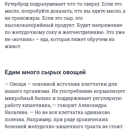
бутерброд подразумевает что-то сверху. Если это
масло, попробуйте доказать, что вы едите масло, а
не трансжиры. Если это сыр, это
высококалорийный продукт. Будет напряжение
по желудочному соку и желчеотделению. Это уже
не «ночник» — еда, которая ляжет обручем на
живот.
Едим много сырых овощей
— Овощи — основной источник клетчатки для
нашего организма. Их употребление нормализует
микробный баланс и поддерживает регулярную
работу кишечника, — говорит Александра
Яковлева. — Но не вся клетчатка одинаково
полезна. Например, при ряде хронических
болезней желудочно-кишечного тракта не стоит