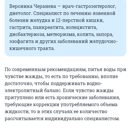
Вероника Черанева — врач-гастроэнтеролог,
диетолог. Специалист по лечению язвенной
болезни желудка и 12-перстной кишки,
гастрита, панкреатита, холецистита,
дисбактериоза, метеоризма, колита, запора,
эзофагита и других заболеваний желудочно-
кишечного тракта.
По современным рекомендациям, питья воды при
чувстве жажды, то есть по требованию, вполне
достаточно, чтобы поддерживать водно-
электролитный баланс. Если чувство жажды
притуплено или есть хронические заболевания,
требующие коррекции употребляемого объема
жидкости, то в этих случаях ее количество
рассчитывается индивидуально специалистом.