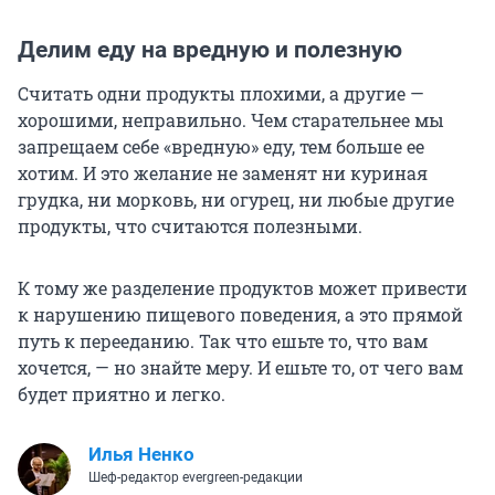
Делим еду на вредную и полезную
Считать одни продукты плохими, а другие —
хорошими, неправильно. Чем старательнее мы
запрещаем себе «вредную» еду, тем больше ее
хотим. И это желание не заменят ни куриная
грудка, ни морковь, ни огурец, ни любые другие
продукты, что считаются полезными.
К тому же разделение продуктов может привести
к нарушению пищевого поведения, а это прямой
путь к перееданию. Так что ешьте то, что вам
хочется, — но знайте меру. И ешьте то, от чего вам
будет приятно и легко.
Илья Ненко
Шеф-редактор evergreen-редакции