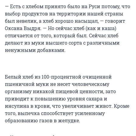
— Есть с хлебом принято было на Руси потому, что
выбор продуктов на территории нашей страны
был невелик, а хлеб хорошо насыщал, — говорит
Оксана Выдря. — Но сейчас хлеб (как и каша)
отличается от того, который был. Сейчас хлеб
делают из муки высшего сорта с различными
ненужными добавками.
Белый хлеб из 100-процентной очищенной
пшеничной муки не несет человеческому
организму никакой пищевой ценности, зато
приводит к повышению уровня сахара и
инсулина в крови, что увеличивает живот. Кроме
того, выпечка способствует усиленному
образованию газов в желудке.