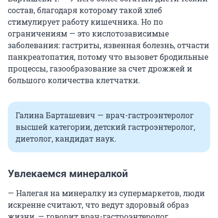
состав, благодаря которому такой хлеб
стимулирует работу кишечника. Но по
ограничениям — это кислотозависимые
заболевания: гастриты, язвенная болезнь, отчасти
панкреатопатия, потому что вызовет бродильные
процессы, газообразование за счет дрожжей и
большого количества клетчатки.
Галина Барташевич — врач-гастроэнтеролог
высшей категории, детский гастроэнтеролог,
диетолог, кандидат наук.
Увлекаемся минералкой
— Налегая на минералку из супермаркетов, люди
искренне считают, что ведут здоровый образ
жизни, — говорит врач-гастроэнтеролог