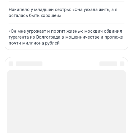
Накипело у младшей сестры: «Она уехала жить, а я
осталась быть хорошей»
«Он мне угрожает и портит жизнь»: москвич обвинил
турагента из Волгограда в мошенничестве и пропаже
почти миллиона рублей