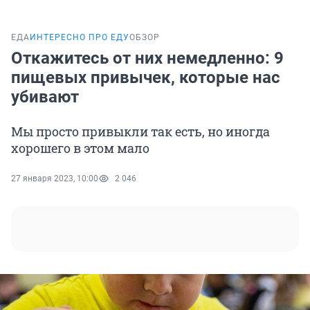
ЕДА
ИНТЕРЕСНО ПРО ЕДУ
ОБЗОР
Откажитесь от них немедленно: 9
пищевых привычек, которые нас
убивают
Мы просто привыкли так есть, но иногда
хорошего в этом мало
27 января 2023, 10:00
2 046