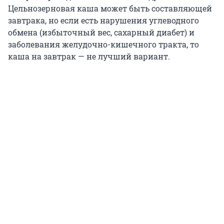
Цельнозерновая каша может быть составляющей
завтрака, но если есть нарушения углеводного
обмена (избыточный вес, сахарный диабет) и
заболевания желудочно-кишечного тракта, то
каша на завтрак — не лучший вариант.