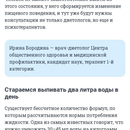
этого состояния, у него сформируется изменение
пищевого поведения, и тут уже будут нужны
консультации не только диетологов, но еще и
психотерапевтов.
Ирина Бородина — врач-диетолог Центра
общественного здоровья и медицинской
профилактики, кандидат наук, терапевт 1-й
категории.
Стараемся выпивать два литра воды в
день
Существует бессчетное количество формул, по
которым рассчитываются нормы потребления
жидкости. Одна из самых известных говорит, что
нужно умножить 30–45 мл воды на килограмм