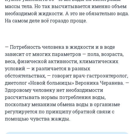
массы тела. Но так высчитывается именно объем
необходимой жидкости. А это не обязательно вода.
На самом деле всё гораздо проще.
— Потребность человека в жидкости и в воде
зависит от многих параметров — пола, возраста,
веса, физической активности, климатических
условий — и различается в разных
обстоятельствах, — говорит врач-гастроэнтеролог,
диетолог «Новой больницы» Вероника Черанева. —
Здоровому человеку нет необходимости
рассчитывать нормы потребления воды,
поскольку механизм обмена воды в организме
регулируется по принципу обратной связи с
помощью чувства жажды.