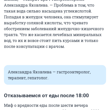
Александра Яковлева. — Проблема в том, что
такая вода сильно насыщена углекислотой.
Попадая в желудок человека, она стимулирует
выработку соляной кислоты, что чревато
обострением заболеваний желудочно-кишечного
тракта. Что же касается лечебных минеральных
вод, то их и вовсе стоит пить курсами и только
после консультации с врачом.
Александра Яковлева — гастроэнтеролог,
терапевт, гепатолог.
Отказываемся от еды после 18:00
Миф о вредности еды после шести вечера