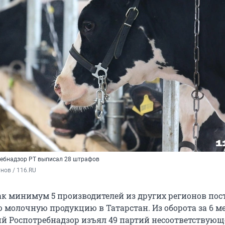
ебнадзор РТ выписал 28 штрафов
нов / 116.RU
как минимум 5 производителей из других регионов по
 молочную продукцию в Татарстан. Из оборота за 6 м
й Роспотребнадзор изъял 49 партий несоответствующ