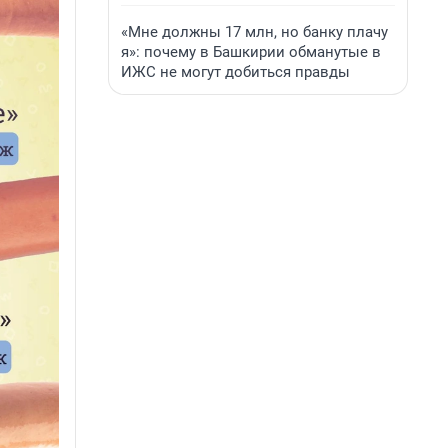
«Мне должны 17 млн, но банку плачу
я»: почему в Башкирии обманутые в
ИЖС не могут добиться правды