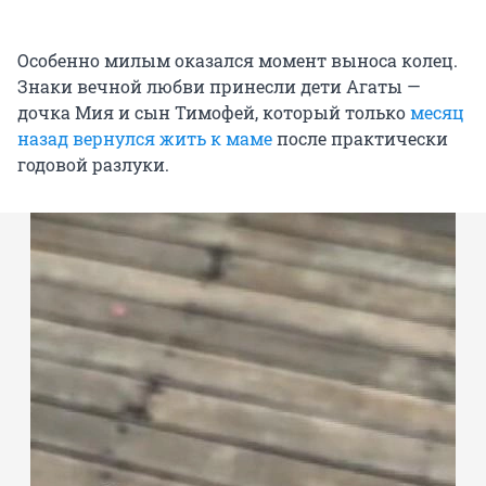
Особенно милым оказался момент выноса колец.
Знаки вечной любви принесли дети Агаты —
дочка Мия и сын Тимофей, который только
месяц
назад вернулся жить к маме
после практически
годовой разлуки.