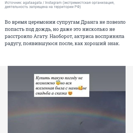
Источник: 
agataagata / Instagram (экстремистская организация, 
деятельность запрещена на территории РФ)
Во время церемонии супругам Дранга не повезло
попасть под дождь, но даже это нисколько не
расстроило Агату. Наоборот, актриса восприняла
радугу, появившуюся после, как хороший знак.