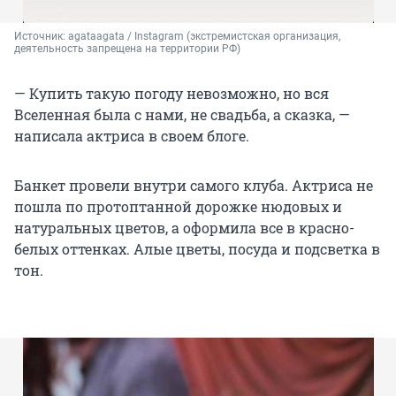
Источник: 
agataagata / Instagram (экстремистская организация, 
деятельность запрещена на территории РФ)
— Купить такую погоду невозможно, но вся
Вселенная была с нами, не свадьба, а сказка, —
написала актриса в своем блоге.
Банкет провели внутри самого клуба. Актриса не
пошла по протоптанной дорожке нюдовых и
натуральных цветов, а оформила все в красно-
белых оттенках. Алые цветы, посуда и подсветка в
тон.