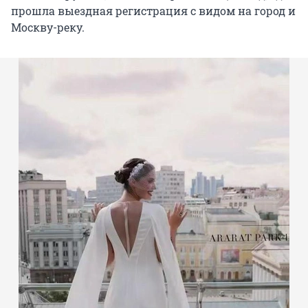
прошла выездная регистрация с видом на город и
Москву-реку.