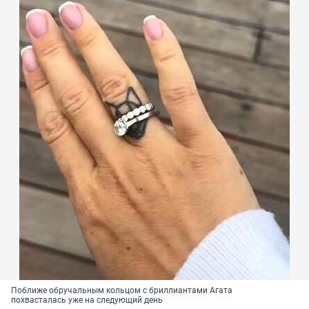
Поближе обручальным кольцом с бриллиантами Агата
похвасталась уже на следующий день