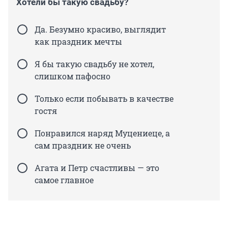
Хотели бы такую свадьбу?
Да. Безумно красиво, выглядит
как праздник мечты
Я бы такую свадьбу не хотел,
слишком пафосно
Только если побывать в качестве
гостя
Понравился наряд Муцениеце, а
сам праздник не очень
Агата и Петр счастливы — это
самое главное