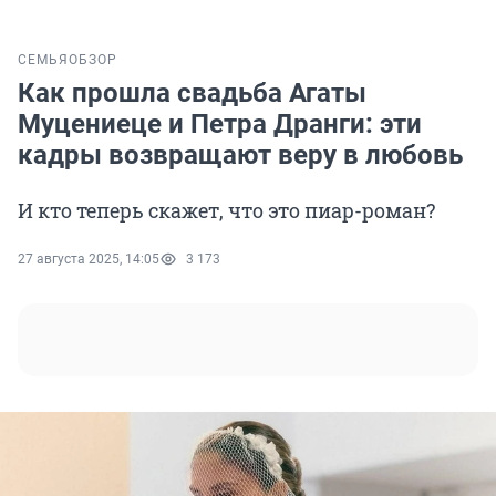
СЕМЬЯ
ОБЗОР
Как прошла свадьба Агаты
Муцениеце и Петра Дранги: эти
кадры возвращают веру в любовь
И кто теперь скажет, что это пиар-роман?
27 августа 2025, 14:05
3 173