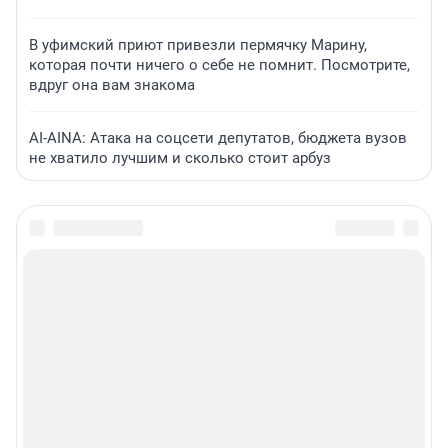
В уфимский приют привезли пермячку Марину,
которая почти ничего о себе не помнит. Посмотрите,
вдруг она вам знакома
AI-AINA: Атака на соцсети депутатов, бюджета вузов
не хватило лучшим и сколько стоит арбуз