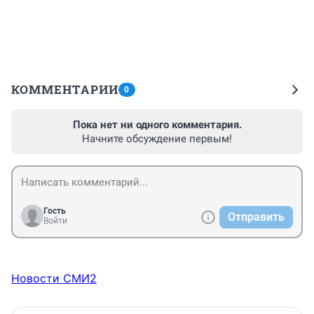
КОММЕНТАРИИ
0
Пока нет ни одного комментария.
Начните обсуждение первым!
Гость
Отправить
Войти
Новости СМИ2