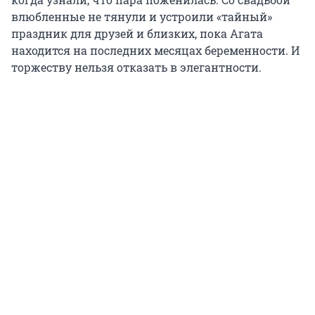
влюбленные не тянули и устроили «тайный»
праздник для друзей и близких, пока Агата
находится на последних месяцах беременности. И
торжеству нельзя отказать в элегантности.