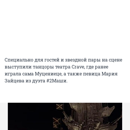
Специально для гостей и звездной пары на сцене
выступили танцоры театра Crave, где ранее
играла сама Муцениеце, а также певица Мария
Зайцева из дуэта #2Маши.