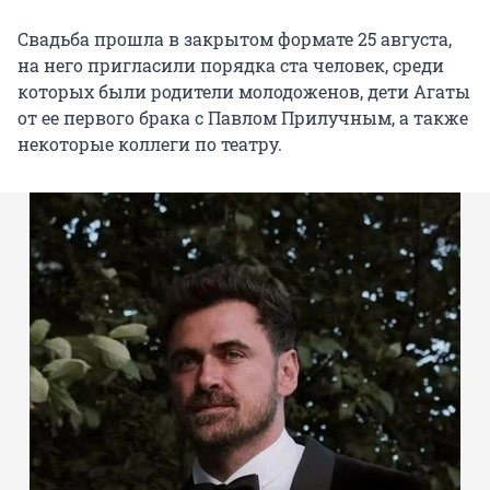
Свадьба прошла в закрытом формате 25 августа,
на него пригласили порядка ста человек, среди
которых были родители молодоженов, дети Агаты
от ее первого брака с Павлом Прилучным, а также
некоторые коллеги по театру.