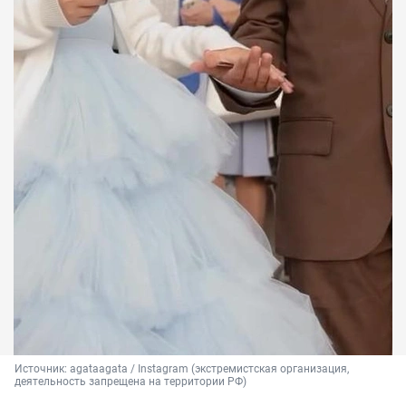
Источник: 
agataagata / Instagram (экстремистская организация, 
деятельность запрещена на территории РФ)