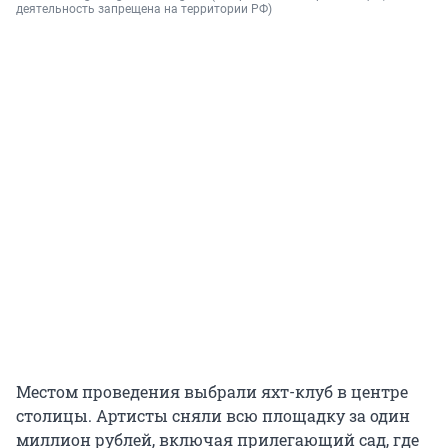
деятельность запрещена на территории РФ)
Местом проведения выбрали яхт-клуб в центре
столицы. Артисты сняли всю площадку за один
миллион рублей, включая прилегающий сад, где