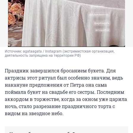
Источник: 
agataagata / Instagram (экстремистская организация, 
деятельность запрещена на территории РФ)
Праздник завершился бросанием букета. Для
актрисы этот ритуал был особенно значим, ведь
накануне предложения от Петра она сама
поймала букет на свадьбе его сестры. Последним
аккордом в торжестве, когда за окном уже царила
ночь, стало разрезание праздничного торта с
видом на звездное небо.