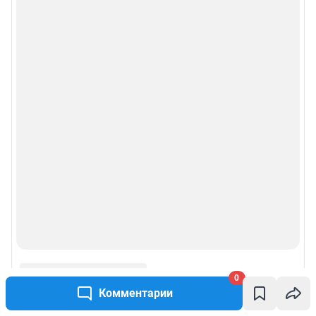
0
Комментарии