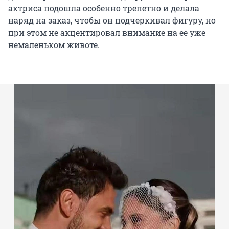
актриса подошла особенно трепетно и делала
наряд на заказ, чтобы он подчеркивал фигуру, но
при этом не акцентировал внимание на ее уже
немаленьком животе.