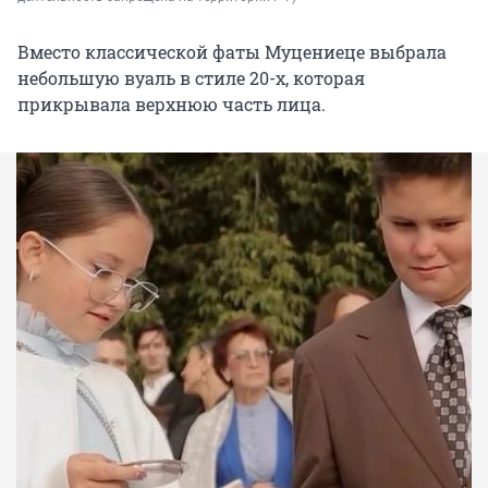
Вместо классической фаты Муцениеце выбрала
небольшую вуаль в стиле 20-х, которая
прикрывала верхнюю часть лица.