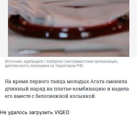
Источник: 
agataagata / Instagram (экстремистская организация, 
деятельность запрещена на территории РФ)
На время первого танца молодых Агата сменила
длинный наряд на платье-комбинацию и надела
его вместе с белоснежной косынкой.
Не удалось загрузить VIQEO