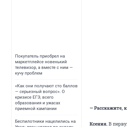
Покупатель приобрел на
маркетплейсе новенький
телевизор, а вместе с ним —
кучу проблем
«Как они получают сто баллов
— серьезный вопрос». О
кризисе ЕГЭ, всего
образования и ужасах
— Расскажите, 
приемной кампании
Беспилотники нацелились на
Ксения.
В перву