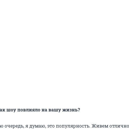
как шоу повлияло на вашу жизнь?
ю очередь, я думаю, это популярность. Живем отлично