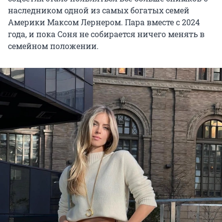
наследником одной из самых богатых семей
Америки Максом Лернером. Пара вместе с 2024
года, и пока Соня не собирается ничего менять в
семейном положении.