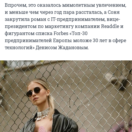
Впрочем, это оказалось мимолетным увлечением,
и меньше чем через год пара рассталась, а Соня
закрутила роман с IT-предпринимателем, вице-
президентом по маркетингу компании Readdle и
фигурантом списка Forbes «Топ-30
предпринимателей Европы моложе 30 лет в сфере
технологий» Денисом Жадановым.