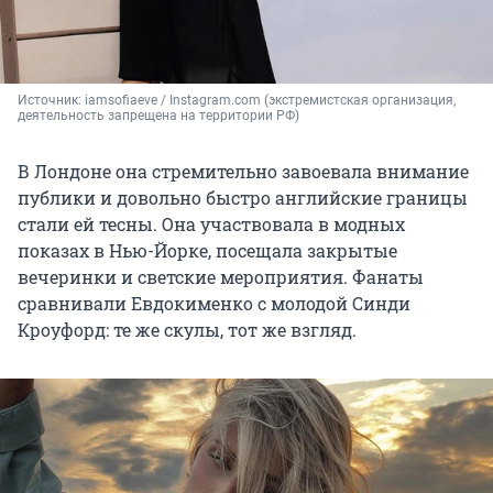
Источник: 
iamsofiaeve / Instagram.com (экстремистская организация, 
деятельность запрещена на территории РФ)
В Лондоне она стремительно завоевала внимание
публики и довольно быстро английские границы
стали ей тесны. Она участвовала в модных
показах в Нью-Йорке, посещала закрытые
вечеринки и светские мероприятия. Фанаты
сравнивали Евдокименко с молодой Синди
Кроуфорд: те же скулы, тот же взгляд.