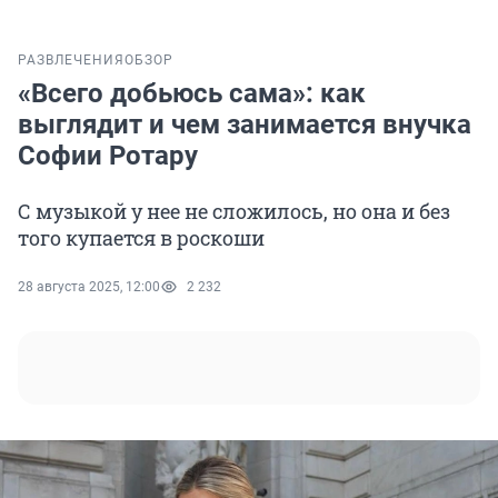
РАЗВЛЕЧЕНИЯ
ОБЗОР
«Всего добьюсь сама»: как
выглядит и чем занимается внучка
Софии Ротару
С музыкой у нее не сложилось, но она и без
того купается в роскоши
28 августа 2025, 12:00
2 232