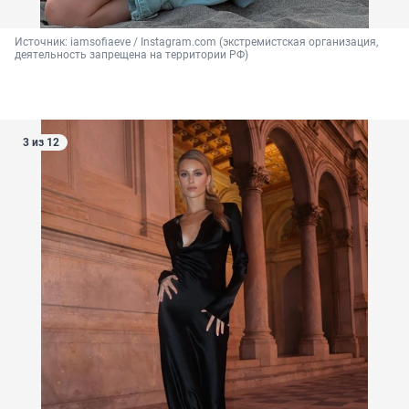
Источник: 
iamsofiaeve / Instagram.com (экстремистская организация, 
деятельность запрещена на территории РФ)
3 из 12