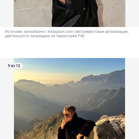
Источник: 
iamsofiaeve / Instagram.com (экстремистская организация, 
деятельность запрещена на территории РФ)
9 из 12