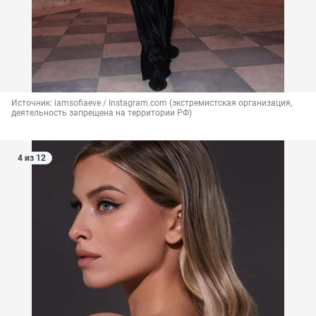
Источник: 
iamsofiaeve / Instagram.com (экстремистская организация, 
деятельность запрещена на территории РФ)
4 из 12