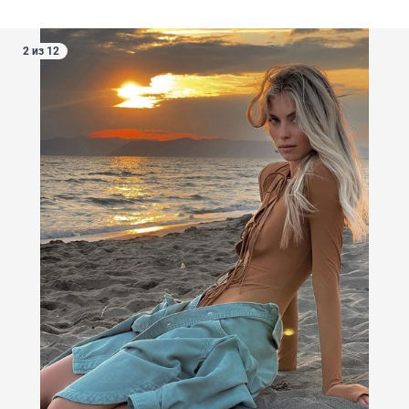
2 из 12