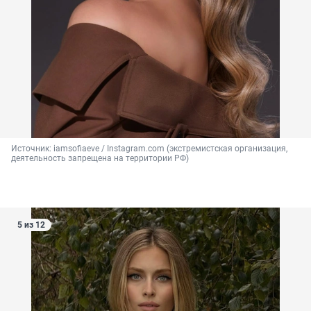
Источник: 
iamsofiaeve / Instagram.com (экстремистская организация, 
деятельность запрещена на территории РФ)
5 из 12