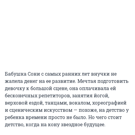
Бабушка Сони с самых ранних лет внучки не
жалела денег на ее развитие. Мечтая подготовить
девочку к большой сцене, она оплачивала ей
бесконечных репетиторов, занятия йогой,
верховой ездой, танцами, вокалом, хореографией
и сценическим искусством — похоже, на детство у
ребенка времени просто не было. Но чего стоит
детство, когда на кону звездное будущее.