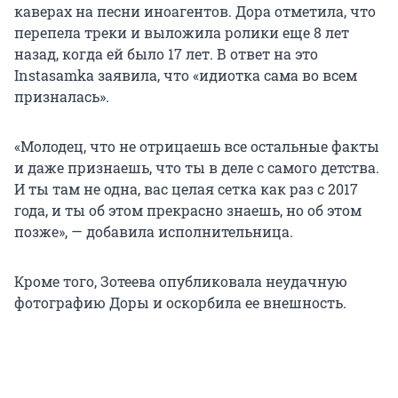
каверах на песни иноагентов. Дора отметила, что
перепела треки и выложила ролики еще 8 лет
назад, когда ей было 17 лет. В ответ на это
Instasamka заявила, что «идиотка сама во всем
призналась».
«Молодец, что не отрицаешь все остальные факты
и даже признаешь, что ты в деле с самого детства.
И ты там не одна, вас целая сетка как раз с 2017
года, и ты об этом прекрасно знаешь, но об этом
позже», — добавила исполнительница.
Кроме того, Зотеева опубликовала неудачную
фотографию Доры и оскорбила ее внешность.