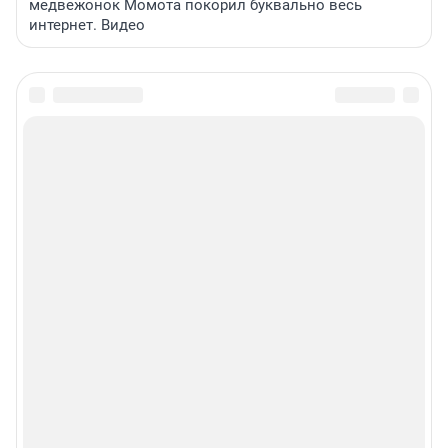
медвежонок Момота покорил буквально весь
интернет. Видео