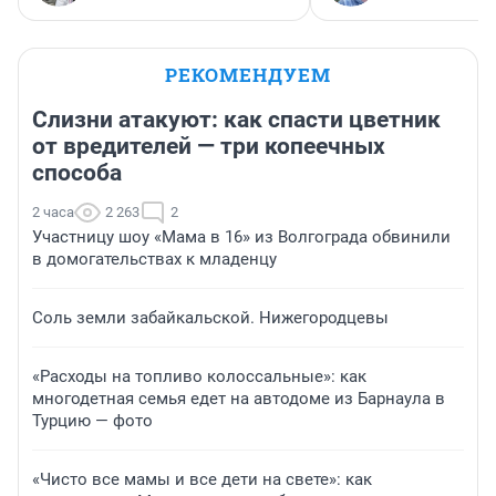
РЕКОМЕНДУЕМ
Слизни атакуют: как спасти цветник
от вредителей — три копеечных
способа
2 часа
2 263
2
Участницу шоу «Мама в 16» из Волгограда обвинили
в домогательствах к младенцу
Соль земли забайкальской. Нижегородцевы
«Расходы на топливо колоссальные»: как
многодетная семья едет на автодоме из Барнаула в
Турцию — фото
«Чисто все мамы и все дети на свете»: как