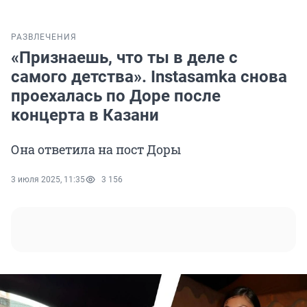
РАЗВЛЕЧЕНИЯ
«Признаешь, что ты в деле с
самого детства». Instasamka снова
проехалась по Доре после
концерта в Казани
Она ответила на пост Доры
3 июля 2025, 11:35
3 156