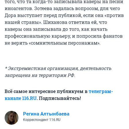
того, что та когда-то записывала каверы на песни
иноагентов. Зотеева задалась вопросом, для чего
Дора выступает перед публикой, если она «против
нашей страны». Шиханова ответила ей, что
каверы она записывала до того, как начать
профессиональную карьеру, и попросила фанатов
не верить «сомнительным персонажам».
* Экстремистская организация, деятельность
запрещена на территории РФ.
Всё самое интересное публикуем в
телеграм-
канале 116.RU
. Подписывайтесь!
Регина Алтынбаева
Корреспондент 116.RU