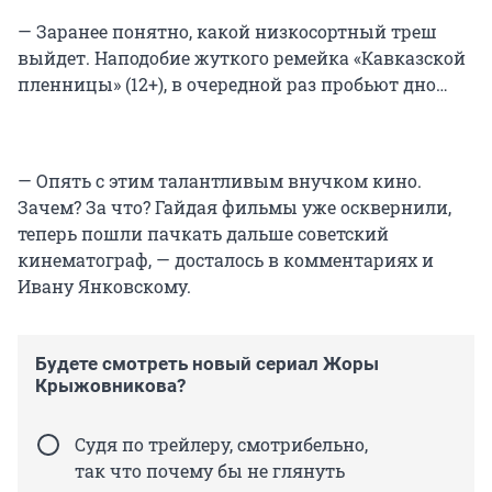
— Заранее понятно, какой низкосортный треш
выйдет. Наподобие жуткого ремейка «Кавказской
пленницы» (12+), в очередной раз пробьют дно…
— Опять с этим талантливым внучком кино.
Зачем? За что? Гайдая фильмы уже осквернили,
теперь пошли пачкать дальше советский
кинематограф, — досталось в комментариях и
Ивану Янковскому.
Будете смотреть новый сериал Жоры
Крыжовникова?
Судя по трейлеру, смотрибельно,
так что почему бы не глянуть