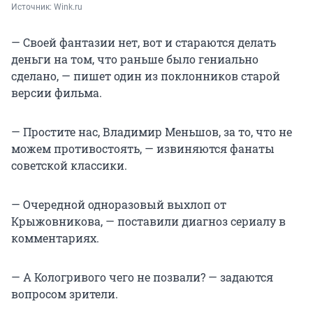
Источник: 
Wink.ru
— Своей фантазии нет, вот и стараются делать
деньги на том, что раньше было гениально
сделано, — пишет один из поклонников старой
версии фильма.
— Простите нас, Владимир Меньшов, за то, что не
можем противостоять, — извиняются фанаты
советской классики.
— Очередной одноразовый выхлоп от
Крыжовникова, — поставили диагноз сериалу в
комментариях.
— А Кологривого чего не позвали? — задаются
вопросом зрители.