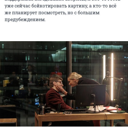
уже сейчас бойкотировать картину, а кто-то всё
же планирует посмотреть, но с большим
предубеждением.