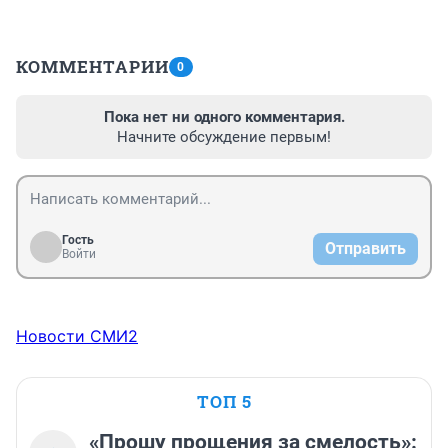
КОММЕНТАРИИ
0
Пока нет ни одного комментария.
Начните обсуждение первым!
Гость
Отправить
Войти
Новости СМИ2
ТОП 5
«Прошу прощения за смелость»: