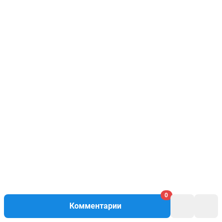
0
Комментарии