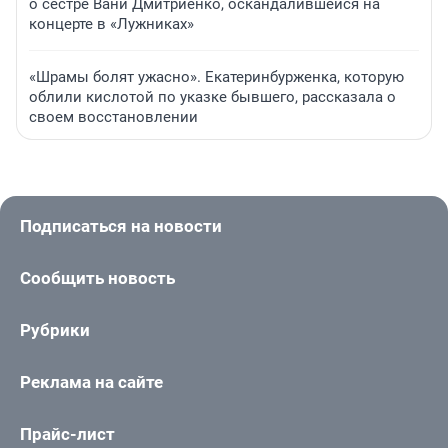
о сестре Вани Дмитриенко, оскандалившейся на
концерте в «Лужниках»
«Шрамы болят ужасно». Екатеринбурженка, которую
облили кислотой по указке бывшего, рассказала о
своем восстановлении
Подписаться на новости
Сообщить новость
Рубрики
Реклама на сайте
Прайс-лист