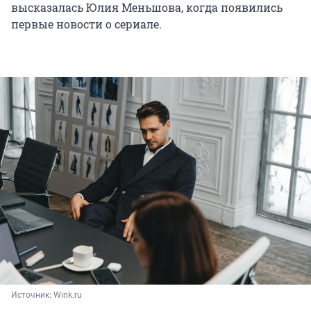
высказалась Юлия Меньшова, когда появились
первые новости о сериале.
Источник: 
Wink.ru