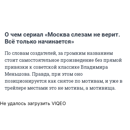
О чем сериал «Москва слезам не верит.
Всё только начинается»
По словам создателей, за громким названием
стоит самостоятельное произведение без прямой
привязки к советской классике Владимира
Меньшова. Правда, при этом оно
позиционируется как снятое по мотивам, и уже в
трейлере местами это не мотивы, а мотивища.
Не удалось загрузить VIQEO