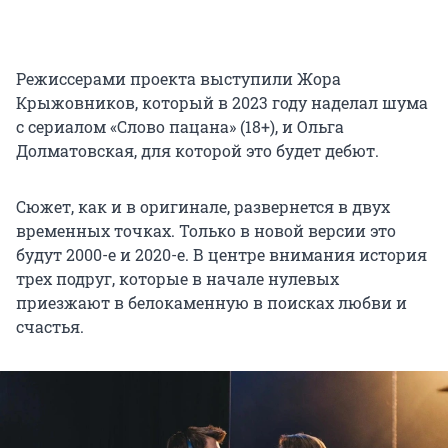
Режиссерами проекта выступили Жора
Крыжовников, который в 2023 году наделал шума
с сериалом «Слово пацана» (18+), и Ольга
Долматовская, для которой это будет дебют.
Сюжет, как и в оригинале, развернется в двух
временных точках. Только в новой версии это
будут 2000-е и 2020-е. В центре внимания история
трех подруг, которые в начале нулевых
приезжают в белокаменную в поисках любви и
счастья.