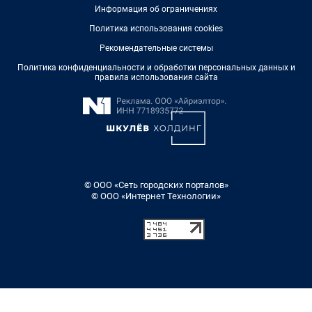
Информация об ограничениях
Политика использования cookies
Рекомендательные системы
Политика конфиденциальности и обработки персональных данных и
правила использования сайта
© ООО «Сеть городских порталов»
© ООО «Интернет Технологии»