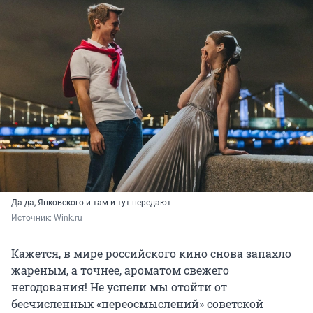
Да-да, Янковского и там и тут передают
Источник: 
Wink.ru
Кажется, в мире российского кино снова запахло
жареным, а точнее, ароматом свежего
негодования! Не успели мы отойти от
бесчисленных «переосмыслений» советской