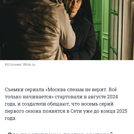
Источник: 
Wink.ru
Съемки сериала «Москва слезам не верит. Всё
только начинается» стартовали в августе 2024
года, и создатели обещают, что восемь серий
первого сезона появятся в Сети уже до конца 2025
года.