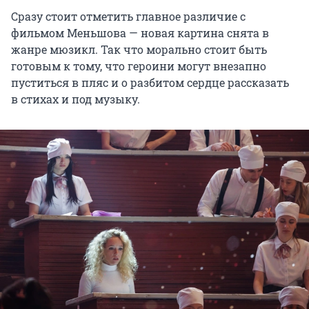
Сразу стоит отметить главное различие с
фильмом Меньшова — новая картина снята в
жанре мюзикл. Так что морально стоит быть
готовым к тому, что героини могут внезапно
пуститься в пляс и о разбитом сердце рассказать
в стихах и под музыку.