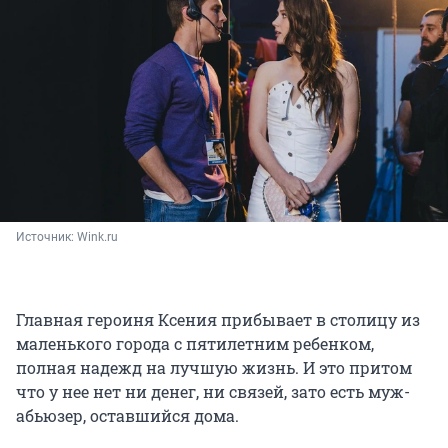
Источник: 
Wink.ru
Главная героиня Ксения прибывает в столицу из
маленького города с пятилетним ребенком,
полная надежд на лучшую жизнь. И это притом
что у нее нет ни денег, ни связей, зато есть муж-
абьюзер, оставшийся дома.