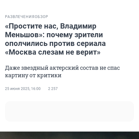
РАЗВЛЕЧЕНИЯ
ОБЗОР
«Простите нас, Владимир
Меньшов»: почему зрители
ополчились против сериала
«Москва слезам не верит»
Даже звездный актерский состав не спас
картину от критики
25 июня 2025, 16:00
2 257