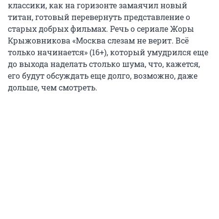
классики, как на горизонте замаячил новый
титан, готовый перевернуть представление о
старых добрых фильмах. Речь о сериале Жоры
Крыжовникова «Москва слезам не верит. Всё
только начинается» (16+), который умудрился еще
до выхода наделать столько шума, что, кажется,
его будут обсуждать еще долго, возможно, даже
дольше, чем смотреть.