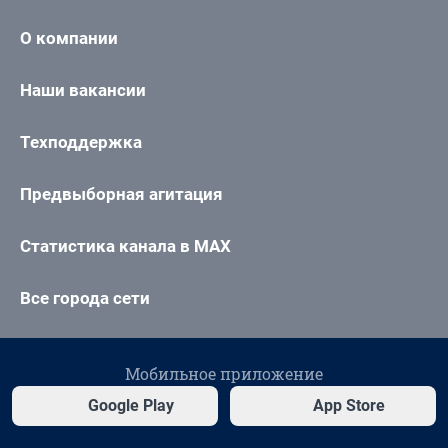
О компании
Наши вакансии
Техподдержка
Предвыборная агитация
Статистика канала в MAX
Все города сети
Мобильное приложение
Google Play
App Store